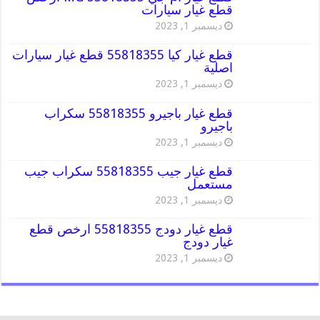
قطع غيار سيارات
ديسمبر 1, 2023
قطع غيار كيا 55818355 قطع غيار سيارات
اصلية
ديسمبر 1, 2023
قطع غيار باجيرو 55818355 سكراب
باجيرو
ديسمبر 1, 2023
قطع غيار جيب 55818355 سكراب جيب
مستعمل
ديسمبر 1, 2023
قطع غيار دودج 55818355 ارخص قطع
غيار دودج
ديسمبر 1, 2023