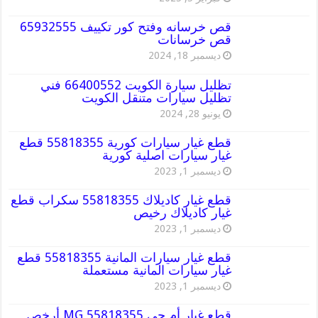
قص خرسانه وفتح كور تكييف 65932555
قص خرسانات
ديسمبر 18, 2024
تظليل سيارة الكويت 66400552 فني
تظليل سيارات متنقل الكويت
يونيو 28, 2024
قطع غيار سيارات كورية 55818355 قطع
غيار سيارات اصلية كورية
ديسمبر 1, 2023
قطع غيار كاديلاك 55818355 سكراب قطع
غيار كاديلاك رخيص
ديسمبر 1, 2023
قطع غيار سيارات المانية 55818355 قطع
غيار سيارات المانية مستعملة
ديسمبر 1, 2023
قطع غيار أم جي MG 55818355 أرخص