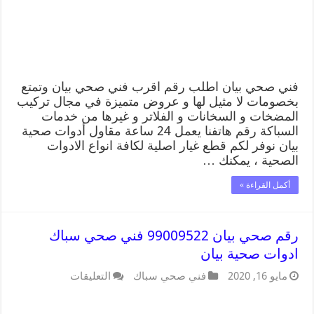
فني صحي بيان اطلب رقم اقرب فني صحي بيان وتمتع
بخصومات لا مثيل لها و عروض متميزة في مجال تركيب
المضخات و السخانات و الفلاتر و غيرها من خدمات
السباكة رقم هاتفنا يعمل 24 ساعة مقاول أدوات صحية
بيان نوفر لكم قطع غيار اصلية لكافة انواع الادوات
الصحية ، يمكنك …
أكمل القراءة »
رقم صحي بيان 99009522 فني صحي سباك
ادوات صحية بيان
مايو 16, 2020
فني صحي سباك
التعليقات