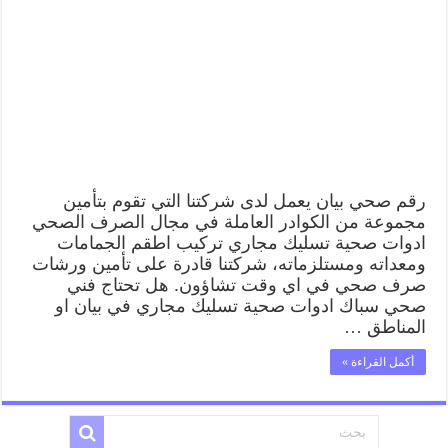
رقم صحي بيان يعمل لدى شركتنا التي تقوم بتأمين
مجموعة من الكوادر العاملة في مجال الصرف الصحي
ادوات صحية تسليك مجاري تركيب اطقم الجمامات
ومعداته ومستلزماته، شركتنا قادرة على تأمين ورشات
صرف صحي في اي وقت تشاؤون. هل تحتاج فني
صحي سباك ادوات صحية تسليك مجاري في بيان او
المناطق …
أكمل القراءة »