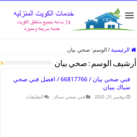
الرئيسية
/
الوسم:
صحي بيان
أرشيف الوسم :
صحي بيان
فني صحي بيان / 66817766 / افضل فني صحي
سباك ببيان
نوفمبر 25, 2020
فني صحي سباك
التعليقات