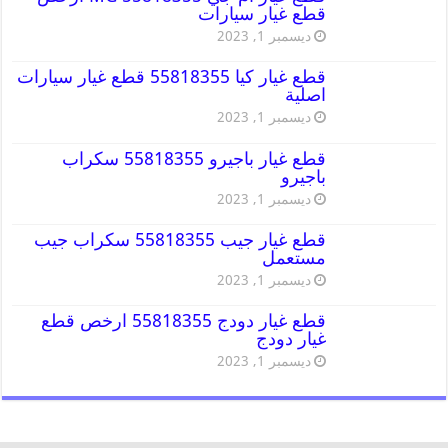
قطع غيار سيارات
ديسمبر 1, 2023
قطع غيار كيا 55818355 قطع غيار سيارات
اصلية
ديسمبر 1, 2023
قطع غيار باجيرو 55818355 سكراب
باجيرو
ديسمبر 1, 2023
قطع غيار جيب 55818355 سكراب جيب
مستعمل
ديسمبر 1, 2023
قطع غيار دودج 55818355 ارخص قطع
غيار دودج
ديسمبر 1, 2023