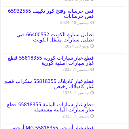
قص خرسانه وفتح كور تكييف 65932555
قص خرسانات
ديسمبر 18, 2024
تظليل سيارة الكويت 66400552 فني
تظليل سيارات متنقل الكويت
يونيو 28, 2024
قطع غيار سيارات كورية 55818355 قطع
غيار سيارات اصلية كورية
ديسمبر 1, 2023
قطع غيار كاديلاك 55818355 سكراب قطع
غيار كاديلاك رخيص
ديسمبر 1, 2023
قطع غيار سيارات المانية 55818355 قطع
غيار سيارات المانية مستعملة
ديسمبر 1, 2023
قطع غيار أم جي MG 55818355 أرخص