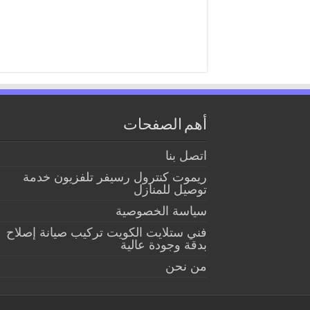
أهم الصفحات
اتصل بنا
ريموت كنترول رسيفر تلفزيون خدمة
توصيل للمنازل
سياسة الخصوصية
فني ستلايت الكويت تركيب صيانة إصلاح
بدقة وجودة عالية
من نحن