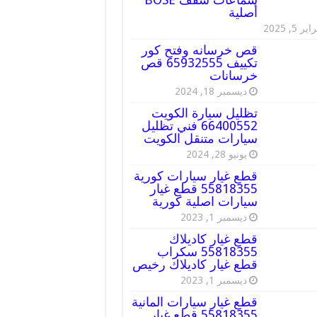
أصلية
ير 5, 2025
قص خرسانه وفتح كور
تكييف 65932555 قص
خرسانات
ديسمبر 18, 2024
تظليل سيارة الكويت
66400552 فني تظليل
سيارات متنقل الكويت
يونيو 28, 2024
قطع غيار سيارات كورية
55818355 قطع غيار
سيارات اصلية كورية
ديسمبر 1, 2023
قطع غيار كاديلاك
55818355 سكراب
قطع غيار كاديلاك رخيص
ديسمبر 1, 2023
قطع غيار سيارات المانية
55818355 قطع غيار