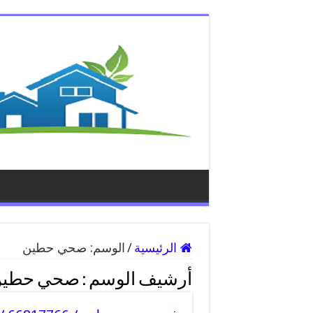
الرئيسية
/
الوسم:
صحي حطين
أرشيف الوسم :
صحي حطي