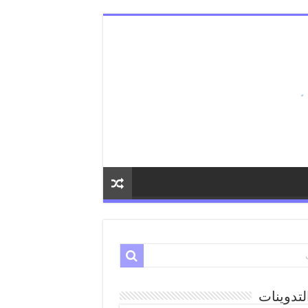
لتدوينات