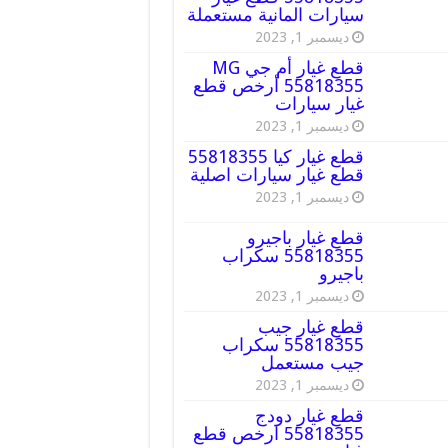
سيارات المانية مستعملة
ديسمبر 1, 2023
قطع غيار أم جي MG
55818355 أرخص قطع
غيار سيارات
ديسمبر 1, 2023
قطع غيار كيا 55818355
قطع غيار سيارات اصلية
ديسمبر 1, 2023
قطع غيار باجيرو
55818355 سكراب
باجيرو
ديسمبر 1, 2023
قطع غيار جيب
55818355 سكراب
جيب مستعمل
ديسمبر 1, 2023
قطع غيار دودج
55818355 ارخص قطع