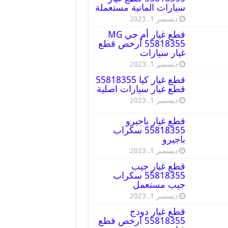
سيارات المانية مستعملة
ديسمبر 1, 2023
قطع غيار أم جي MG
55818355 أرخص قطع
غيار سيارات
ديسمبر 1, 2023
قطع غيار كيا 55818355
قطع غيار سيارات اصلية
ديسمبر 1, 2023
قطع غيار باجيرو
55818355 سكراب
باجيرو
ديسمبر 1, 2023
قطع غيار جيب
55818355 سكراب
جيب مستعمل
ديسمبر 1, 2023
قطع غيار دودج
55818355 ارخص قطع