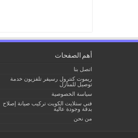
أهم الصفحات
اتصل بنا
ريموت كنترول رسيفر تلفزيون خدمة
توصيل للمنازل
سياسة الخصوصية
فني ستلايت الكويت تركيب صيانة إصلاح
بدقة وجودة عالية
من نحن