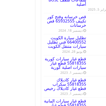
أصلية
ير 5, 2025
قص خرسانه وفتح كور
تكييف 65932555 قص
خرسانات
ديسمبر 18, 2024
تظليل سيارة الكويت
66400552 فني تظليل
سيارات متنقل الكويت
يونيو 28, 2024
قطع غيار سيارات كورية
55818355 قطع غيار
سيارات اصلية كورية
ديسمبر 1, 2023
قطع غيار كاديلاك
55818355 سكراب
قطع غيار كاديلاك رخيص
ديسمبر 1, 2023
قطع غيار سيارات المانية
55818355 قطع غيار