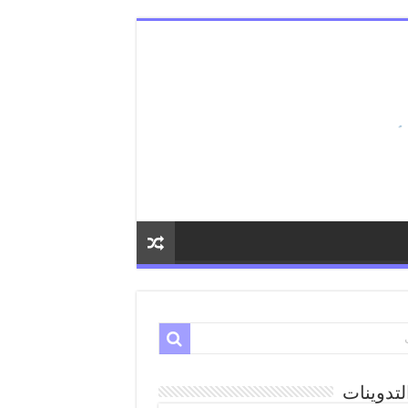
لتدوينات