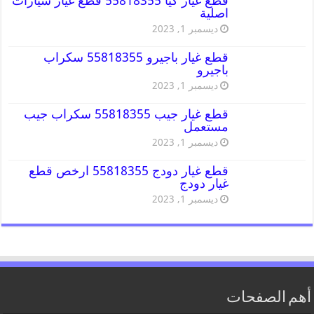
قطع غيار كيا 55818355 قطع غيار سيارات
اصلية
ديسمبر 1, 2023
قطع غيار باجيرو 55818355 سكراب
باجيرو
ديسمبر 1, 2023
قطع غيار جيب 55818355 سكراب جيب
مستعمل
ديسمبر 1, 2023
قطع غيار دودج 55818355 ارخص قطع
غيار دودج
ديسمبر 1, 2023
أهم الصفحات