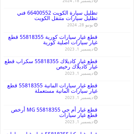
ديسمبر 18, 2024
تظليل سيارة الكويت 66400552 فني
تظليل سيارات متنقل الكويت
يونيو 28, 2024
قطع غيار سيارات كورية 55818355 قطع
غيار سيارات اصلية كورية
ديسمبر 1, 2023
قطع غيار كاديلاك 55818355 سكراب قطع
غيار كاديلاك رخيص
ديسمبر 1, 2023
قطع غيار سيارات المانية 55818355 قطع
غيار سيارات المانية مستعملة
ديسمبر 1, 2023
قطع غيار أم جي MG 55818355 أرخص
قطع غيار سيارات
ديسمبر 1, 2023