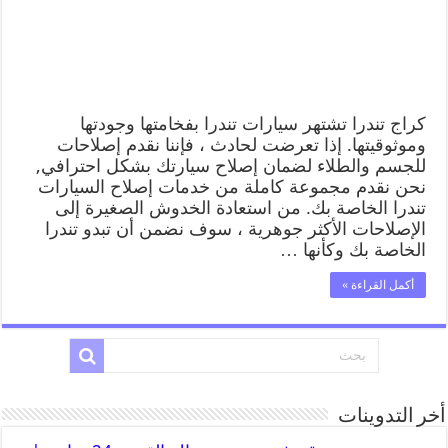
كراج تندرا تشتهر سيارات تندرا بفخامتها وجودتها
وموثوقيتها. إذا تعرضت لحادث ، فإننا نقدم إصلاحات
للجسم والطلاء لضمان إصلاح سيارتك بشكل احترافي,
نحن نقدم مجموعة كاملة من خدمات إصلاح السيارات
تندرا الخاصة بك. من استعادة الخدوش الصغيرة إلى
الإصلاحات الأكثر جوهرية ، سوف نضمن أن تبدو تندرا
الخاصة بك وكأنها …
أكمل القراءة »
أخر التدوينات