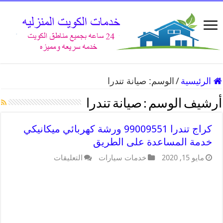
الرئيسية
/
الوسم:
صيانة تندرا
أرشيف الوسم :
صيانة تندرا
كراج تندرا 99009551 ورشة كهربائي ميكانيكي
خدمة المساعدة على الطريق
مايو 15, 2020
خدمات سيارات
التعليقات