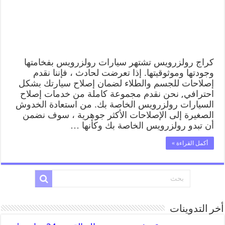
كراج رولزرويس تشتهر سيارات رولزرويس بفخامتها
وجودتها وموثوقيتها. إذا تعرضت لحادث ، فإننا نقدم
إصلاحات للجسم والطلاء لضمان إصلاح سيارتك بشكل
احترافي, نحن نقدم مجموعة كاملة من خدمات إصلاح
السيارات رولزرويس الخاصة بك. من استعادة الخدوش
الصغيرة إلى الإصلاحات الأكثر جوهرية ، سوف نضمن
أن تبدو رولزرويس الخاصة بك وكأنها …
أكمل القراءة »
أخر التدوينات