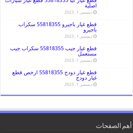
قطع غيار كيا 55818355 قطع غيار سيارات
اصلية
ديسمبر 1, 2023
قطع غيار باجيرو 55818355 سكراب
باجيرو
ديسمبر 1, 2023
قطع غيار جيب 55818355 سكراب جيب
مستعمل
ديسمبر 1, 2023
قطع غيار دودج 55818355 ارخص قطع
غيار دودج
ديسمبر 1, 2023
أهم الصفحات