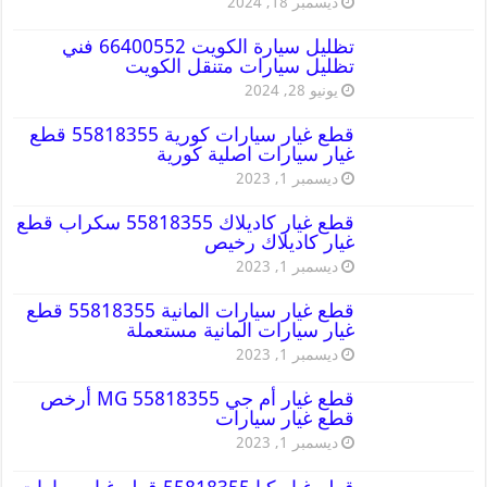
ديسمبر 18, 2024
تظليل سيارة الكويت 66400552 فني
تظليل سيارات متنقل الكويت
يونيو 28, 2024
قطع غيار سيارات كورية 55818355 قطع
غيار سيارات اصلية كورية
ديسمبر 1, 2023
قطع غيار كاديلاك 55818355 سكراب قطع
غيار كاديلاك رخيص
ديسمبر 1, 2023
قطع غيار سيارات المانية 55818355 قطع
غيار سيارات المانية مستعملة
ديسمبر 1, 2023
قطع غيار أم جي MG 55818355 أرخص
قطع غيار سيارات
ديسمبر 1, 2023