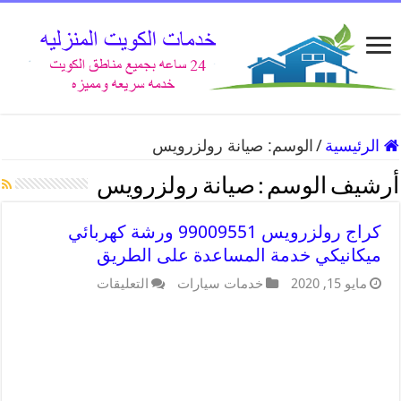
الرئيسية
/
الوسم:
صيانة رولزرويس
أرشيف الوسم :
صيانة رولزرويس
كراج رولزرويس 99009551 ورشة كهربائي
ميكانيكي خدمة المساعدة على الطريق
مايو 15, 2020
خدمات سيارات
التعليقات