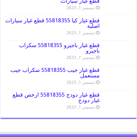
قطع غيار سيارات
ديسمبر 1, 2023
قطع غيار كيا 55818355 قطع غيار سيارات
اصلية
ديسمبر 1, 2023
قطع غيار باجيرو 55818355 سكراب
باجيرو
ديسمبر 1, 2023
قطع غيار جيب 55818355 سكراب جيب
مستعمل
ديسمبر 1, 2023
قطع غيار دودج 55818355 ارخص قطع
غيار دودج
ديسمبر 1, 2023