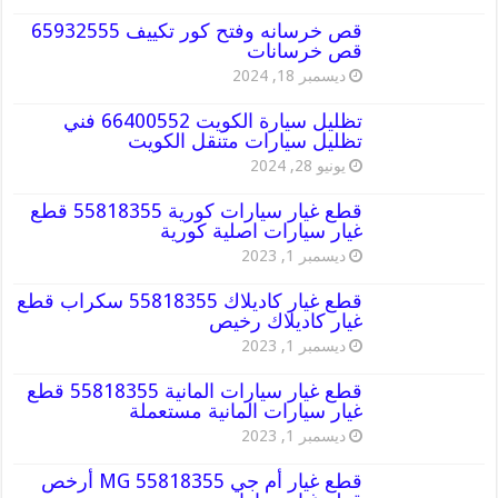
قص خرسانه وفتح كور تكييف 65932555
قص خرسانات
ديسمبر 18, 2024
تظليل سيارة الكويت 66400552 فني
تظليل سيارات متنقل الكويت
يونيو 28, 2024
قطع غيار سيارات كورية 55818355 قطع
غيار سيارات اصلية كورية
ديسمبر 1, 2023
قطع غيار كاديلاك 55818355 سكراب قطع
غيار كاديلاك رخيص
ديسمبر 1, 2023
قطع غيار سيارات المانية 55818355 قطع
غيار سيارات المانية مستعملة
ديسمبر 1, 2023
قطع غيار أم جي MG 55818355 أرخص