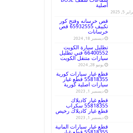
أصلية
ير 5, 2025
قص خرسانه وفتح كور
تكييف 65932555 قص
خرسانات
ديسمبر 18, 2024
تظليل سيارة الكويت
66400552 فني تظليل
سيارات متنقل الكويت
يونيو 28, 2024
قطع غيار سيارات كورية
55818355 قطع غيار
سيارات اصلية كورية
ديسمبر 1, 2023
قطع غيار كاديلاك
55818355 سكراب
قطع غيار كاديلاك رخيص
ديسمبر 1, 2023
قطع غيار سيارات المانية
55818355 قطع غيار