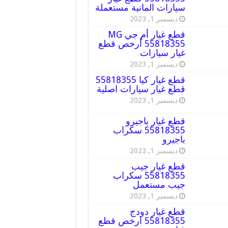
سيارات المانية مستعملة
ديسمبر 1, 2023
قطع غيار أم جي MG
55818355 أرخص قطع
غيار سيارات
ديسمبر 1, 2023
قطع غيار كيا 55818355
قطع غيار سيارات اصلية
ديسمبر 1, 2023
قطع غيار باجيرو
55818355 سكراب
باجيرو
ديسمبر 1, 2023
قطع غيار جيب
55818355 سكراب
جيب مستعمل
ديسمبر 1, 2023
قطع غيار دودج
55818355 ارخص قطع