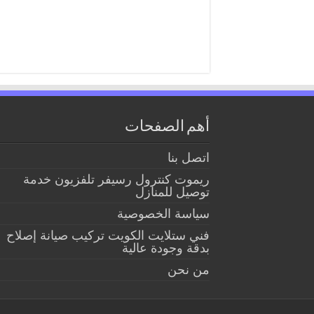
أهم الصفحات
اتصل بنا
ريموت كنترول رسيفر تلفزيون خدمة
توصيل للمنازل
سياسة الخصوصية
فني ستلايت الكويت تركيب صيانة إصلاح
بدقة وجودة عالية
من نحن