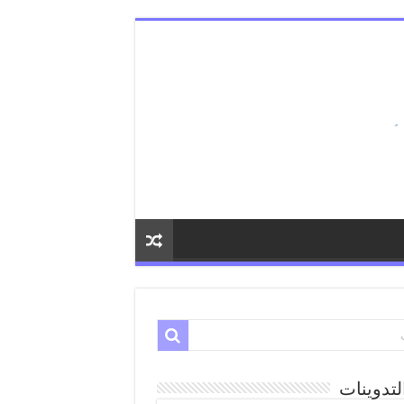
لتدوينات