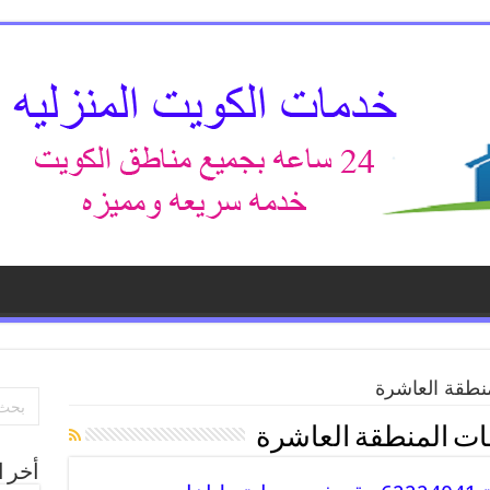
نطقة العاشرة
ات المنطقة العاشرة
أخر ا