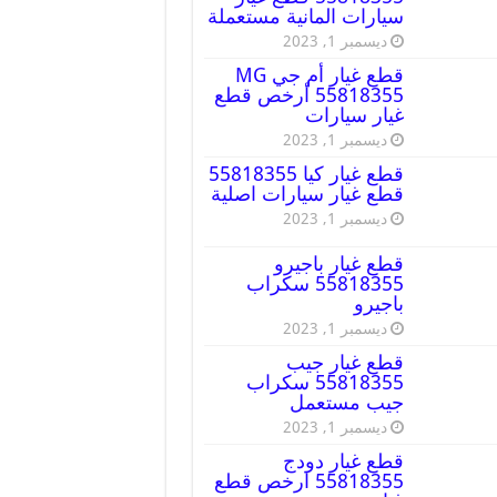
سيارات المانية مستعملة
ديسمبر 1, 2023
قطع غيار أم جي MG
55818355 أرخص قطع
غيار سيارات
ديسمبر 1, 2023
قطع غيار كيا 55818355
قطع غيار سيارات اصلية
ديسمبر 1, 2023
قطع غيار باجيرو
55818355 سكراب
باجيرو
ديسمبر 1, 2023
قطع غيار جيب
55818355 سكراب
جيب مستعمل
ديسمبر 1, 2023
قطع غيار دودج
55818355 ارخص قطع