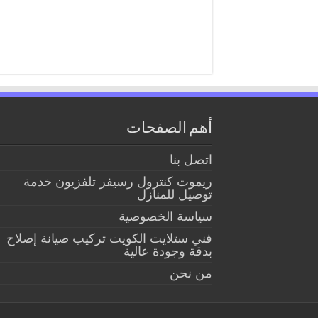
أهم الصفحات
اتصل بنا
ريموت كنترول رسيفر تلفزيون خدمة
توصيل للمنازل
سياسة الخصوصية
فني ستلايت الكويت تركيب صيانة إصلاح
بدقة وجودة عالية
من نحن