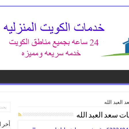
 العبد الله
ت سعد العبد الله
أخر ا