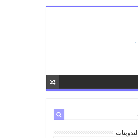
لتدوينات