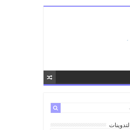
لتدوينات