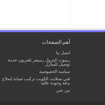
أهم الصفحات
اتصل بنا
ريموت كنترول رسيفر تلفزيون خدمة
توصيل للمنازل
سياسة الخصوصية
فني ستلايت الكويت تركيب صيانة إصلاح
بدقة وجودة عالية
من نحن