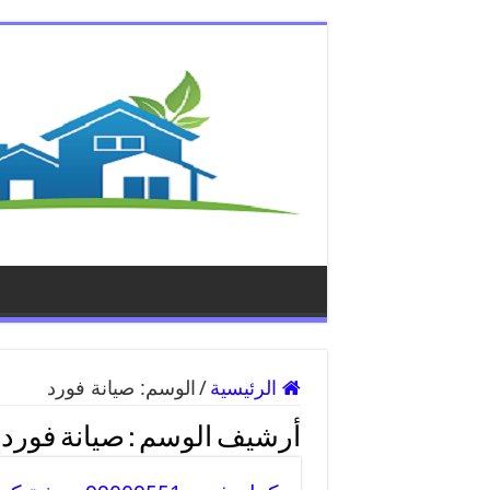
الرئيسية
/
الوسم:
صيانة فورد
أرشيف الوسم :
صيانة فورد