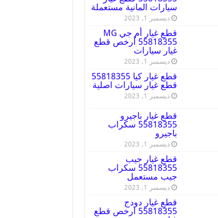
سيارات المانية مستعملة
ديسمبر 1, 2023
قطع غيار أم جي MG
55818355 أرخص قطع
غيار سيارات
ديسمبر 1, 2023
قطع غيار كيا 55818355
قطع غيار سيارات اصلية
ديسمبر 1, 2023
قطع غيار باجيرو
55818355 سكراب
باجيرو
ديسمبر 1, 2023
قطع غيار جيب
55818355 سكراب
جيب مستعمل
ديسمبر 1, 2023
قطع غيار دودج
55818355 ارخص قطع