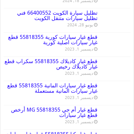
ديسمبر 18, 2024
تظليل سيارة الكويت 66400552 فني
تظليل سيارات متنقل الكويت
يونيو 28, 2024
قطع غيار سيارات كورية 55818355 قطع
غيار سيارات اصلية كورية
ديسمبر 1, 2023
قطع غيار كاديلاك 55818355 سكراب قطع
غيار كاديلاك رخيص
ديسمبر 1, 2023
قطع غيار سيارات المانية 55818355 قطع
غيار سيارات المانية مستعملة
ديسمبر 1, 2023
قطع غيار أم جي MG 55818355 أرخص
قطع غيار سيارات
ديسمبر 1, 2023