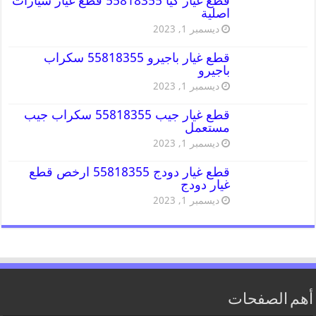
قطع غيار كيا 55818355 قطع غيار سيارات
اصلية
ديسمبر 1, 2023
قطع غيار باجيرو 55818355 سكراب
باجيرو
ديسمبر 1, 2023
قطع غيار جيب 55818355 سكراب جيب
مستعمل
ديسمبر 1, 2023
قطع غيار دودج 55818355 ارخص قطع
غيار دودج
ديسمبر 1, 2023
أهم الصفحات