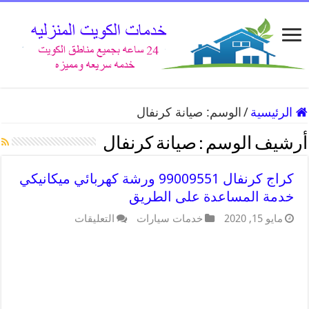
الرئيسية
/
الوسم:
صيانة كرنفال
أرشيف الوسم :
صيانة كرنفال
كراج كرنفال 99009551 ورشة كهربائي ميكانيكي
خدمة المساعدة على الطريق
مايو 15, 2020
خدمات سيارات
التعليقات