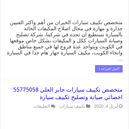
متخصص تكييف سيارات الخيران من أهم واكثر الفنيين
جدارة و مهارة في مجال اصلاح المكيفات الخاثة
بالسيارة تستطيع ان تجده في شركتنا، شركة تصليح
وصيانة السيارات ككل و المكيفات بشكل خاص موقعها
في الكويت ويتواجد عدة فروع لها في جميع مناطق
وانحاء الكويت، مكيف السيارة جهاز هام جدا في السيارة
…
أكمل القراءة »
متخصص تكييف سيارات جابر العلي 55775058
اخصائي صيانة وتصليح تكييف سيارة
أبريل 4, 2020
تكييف سيارات
التعليقات