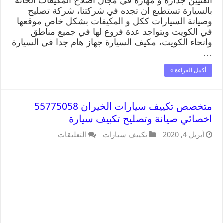
الفنيين جدارة و مهارة في مجال اصلاح المكيفات الخاثة
بالسيارة تستطيع ان تجده في شركتنا، شركة تصليح
وصيانة السيارات ككل و المكيفات بشكل خاص موقعها
في الكويت ويتواجد عدة فروع لها في جميع مناطق
وانحاء الكويت، مكيف السيارة جهاز هام جدا في السيارة
…
أكمل القراءة »
متخصص تكييف سيارات الخيران 55775058
اخصائي صيانة وتصليح تكييف سيارة
أبريل 4, 2020
تكييف سيارات
التعليقات