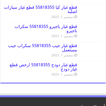
قطع غيار كيا 55818355 قطع غيار سيارات
اصلية
ديسمبر 1, 2023
قطع غيار باجيرو 55818355 سكراب
باجيرو
ديسمبر 1, 2023
قطع غيار جيب 55818355 سكراب جيب
مستعمل
ديسمبر 1, 2023
قطع غيار دودج 55818355 ارخص قطع
غيار دودج
ديسمبر 1, 2023