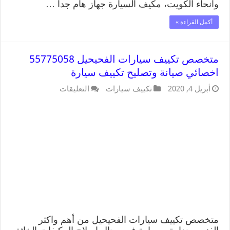
وانحاء الكويت، مكيف السيارة جهاز هام جدا …
أكمل القراءة »
متخصص تكييف سيارات الفحيحيل 55775058
اخصائي صيانة وتصليح تكييف سيارة
أبريل 4, 2020
تكييف سيارات
التعليقات
متخصص تكييف سيارات الفحيحيل من أهم واكثر