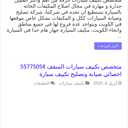
جدارة و مهارة في مجال اصلاح المكيفات الخاثة
بالسيارة تستطيع ان تجده في شركتنا، شركة تصليح
وصيانة السيارات ككل و المكيفات بشكل خاص موقعها
في الكويت ويتواجد عدة فروع لها في جميع مناطق
وانحاء الكويت، مكيف السيارة جهاز هام جدا في السيارة
…
أكمل القراءة »
متخصص تكييف سيارات المنقف 55775058
اخصائي صيانة وتصليح تكييف سيارة
أبريل 4, 2020
تكييف سيارات
التعليقات