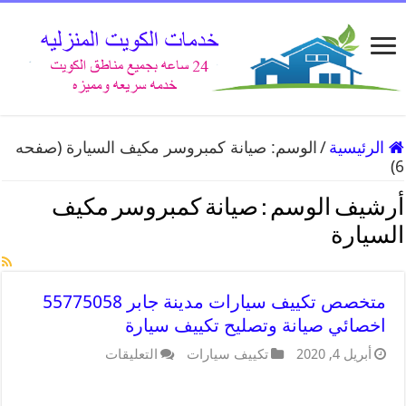
الرئيسية
/
الوسم:
صيانة كمبروسر مكيف السيارة
(صفحه
6)
أرشيف الوسم :
صيانة كمبروسر مكيف
السيارة
متخصص تكييف سيارات مدينة جابر 55775058
اخصائي صيانة وتصليح تكييف سيارة
أبريل 4, 2020
تكييف سيارات
التعليقات