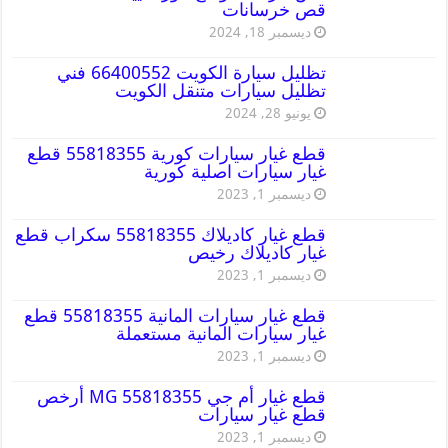
قص خرسانات
ديسمبر 18, 2024
تظليل سيارة الكويت 66400552 فني
تظليل سيارات متنقل الكويت
يونيو 28, 2024
قطع غيار سيارات كورية 55818355 قطع
غيار سيارات اصلية كورية
ديسمبر 1, 2023
قطع غيار كاديلاك 55818355 سكراب قطع
غيار كاديلاك رخيص
ديسمبر 1, 2023
قطع غيار سيارات المانية 55818355 قطع
غيار سيارات المانية مستعملة
ديسمبر 1, 2023
قطع غيار أم جي MG 55818355 أرخص
قطع غيار سيارات
ديسمبر 1, 2023