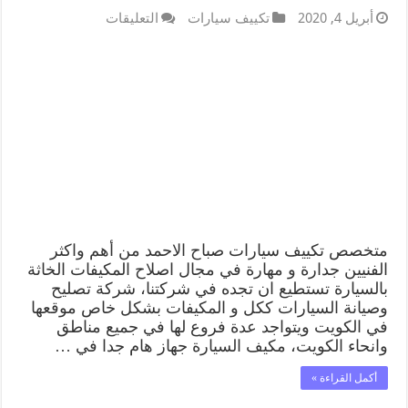
أبريل 4, 2020
تكييف سيارات
التعليقات
متخصص تكييف سيارات صباح الاحمد من أهم واكثر
الفنيين جدارة و مهارة في مجال اصلاح المكيفات الخاثة
بالسيارة تستطيع ان تجده في شركتنا، شركة تصليح
وصيانة السيارات ككل و المكيفات بشكل خاص موقعها
في الكويت ويتواجد عدة فروع لها في جميع مناطق
وانحاء الكويت، مكيف السيارة جهاز هام جدا في …
أكمل القراءة »