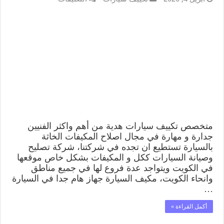
متخصص تكييف سيارات هدية من أهم واكثر الفنيين
جدارة و مهارة في مجال اصلاح المكيفات الخاثة
بالسيارة تستطيع ان تجده في شركتنا، شركة تصليح
وصيانة السيارات ككل و المكيفات بشكل خاص موقعها
في الكويت ويتواجد عدة فروع لها في جميع مناطق
وانحاء الكويت، مكيف السيارة جهاز هام جدا في السيارة
…
أكمل القراءة »