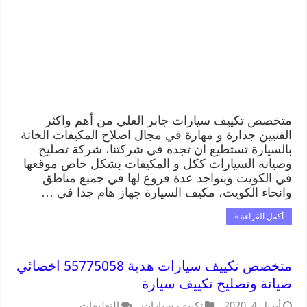
متخصص تكييف سيارات جابر العلي من أهم واكثر
الفنيين جدارة و مهارة في مجال اصلاح المكيفات الخاثة
بالسيارة تستطيع ان تجده في شركتنا، شركة تصليح
وصيانة السيارات ككل و المكيفات بشكل خاص موقعها
في الكويت ويتواجد عدة فروع لها في جميع مناطق
وانحاء الكويت، مكيف السيارة جهاز هام جدا في …
أكمل القراءة »
متخصص تكييف سيارات هدية 55775058 اخصائي
صيانة وتصليح تكييف سيارة
أبريل 4, 2020
تكييف سيارات
التعليقات