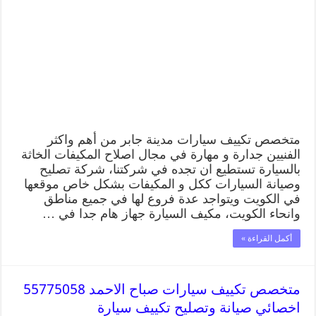
متخصص تكييف سيارات مدينة جابر من أهم واكثر
الفنيين جدارة و مهارة في مجال اصلاح المكيفات الخاثة
بالسيارة تستطيع ان تجده في شركتنا، شركة تصليح
وصيانة السيارات ككل و المكيفات بشكل خاص موقعها
في الكويت ويتواجد عدة فروع لها في جميع مناطق
وانحاء الكويت، مكيف السيارة جهاز هام جدا في …
أكمل القراءة »
متخصص تكييف سيارات صباح الاحمد 55775058
اخصائي صيانة وتصليح تكييف سيارة