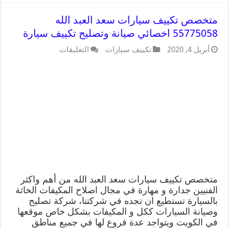
متخصص تكييف سيارات سعد العبد الله
55775058 اخصائي صيانة وتصليح تكييف سيارة
أبريل 4, 2020
تكييف سيارات
التعليقات
متخصص تكييف سيارات سعد العبد الله من أهم واكثر
الفنيين جدارة و مهارة في مجال اصلاح المكيفات الخاثة
بالسيارة تستطيع ان تجده في شركتنا، شركة تصليح
وصيانة السيارات ككل و المكيفات بشكل خاص موقعها
في الكويت ويتواجد عدة فروع لها في جميع مناطق