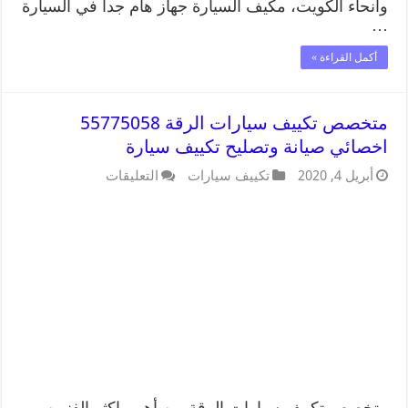
وانحاء الكويت، مكيف السيارة جهاز هام جدا في السيارة
…
أكمل القراءة »
متخصص تكييف سيارات الرقة 55775058
اخصائي صيانة وتصليح تكييف سيارة
أبريل 4, 2020
تكييف سيارات
التعليقات
متخصص تكييف سيارات الرقة من أهم واكثر الفنيين