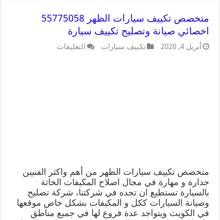
متخصص تكييف سيارات الظهر 55775058
اخصائي صيانة وتصليح تكييف سيارة
أبريل 4, 2020
تكييف سيارات
التعليقات
متخصص تكييف سيارات الظهر من أهم واكثر الفنيين
جدارة و مهارة في مجال اصلاح المكيفات الخاثة
بالسيارة تستطيع ان تجده في شركتنا، شركة تصليح
وصيانة السيارات ككل و المكيفات بشكل خاص موقعها
في الكويت ويتواجد عدة فروع لها في جميع مناطق