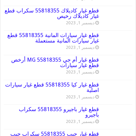
قطع غيار كاديلاك 55818355 سكراب قطع
غيار كاديلاك رخيص
ديسمبر 1, 2023
قطع غيار سيارات المانية 55818355 قطع
غيار سيارات المانية مستعملة
ديسمبر 1, 2023
قطع غيار أم جي MG 55818355 أرخص
قطع غيار سيارات
ديسمبر 1, 2023
قطع غيار كيا 55818355 قطع غيار سيارات
اصلية
ديسمبر 1, 2023
قطع غيار باجيرو 55818355 سكراب
باجيرو
ديسمبر 1, 2023
قطع غيار جيب 55818355 سكراب جيب