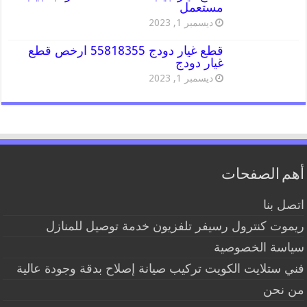
مستعمل
ديسمبر 1, 2023
قطع غيار دودج 55818355 ارخص قطع
غيار دودج
ديسمبر 1, 2023
أهم الصفحات
اتصل بنا
ريموت كنترول رسيفر تلفزيون خدمة توصيل للمنازل
سياسة الخصوصية
فني ستلايت الكويت تركيب صيانة إصلاح بدقة وجودة عالية
من نحن