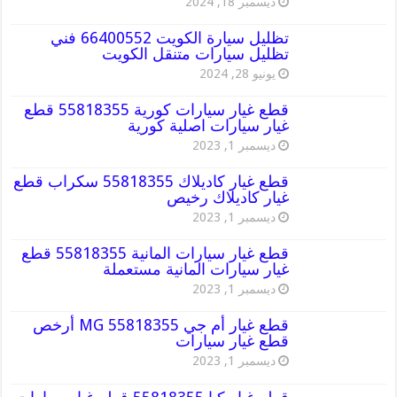
ديسمبر 18, 2024
تظليل سيارة الكويت 66400552 فني
تظليل سيارات متنقل الكويت
يونيو 28, 2024
قطع غيار سيارات كورية 55818355 قطع
غيار سيارات اصلية كورية
ديسمبر 1, 2023
قطع غيار كاديلاك 55818355 سكراب قطع
غيار كاديلاك رخيص
ديسمبر 1, 2023
قطع غيار سيارات المانية 55818355 قطع
غيار سيارات المانية مستعملة
ديسمبر 1, 2023
قطع غيار أم جي MG 55818355 أرخص
قطع غيار سيارات
ديسمبر 1, 2023