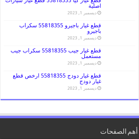
قطع غيار كيا 55818355 قطع غيار سيارات
اصلية
ديسمبر 1, 2023
قطع غيار باجيرو 55818355 سكراب
باجيرو
ديسمبر 1, 2023
قطع غيار جيب 55818355 سكراب جيب
مستعمل
ديسمبر 1, 2023
قطع غيار دودج 55818355 ارخص قطع
غيار دودج
ديسمبر 1, 2023
أهم الصفحات