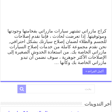
كراج مازراتي تشتهر سيارات مازراتي بفخامتها وجودتها
وموثوقيتها. إذا تعرضت لحادث ، فإننا نقدم إصلاحات
للجسم والطلاء لضمان إصلاح سيارتك بشكل احترافي,
نحن نقدم مجموعة كاملة من خدمات إصلاح السيارات
مازراتي الخاصة بك. من استعادة الخدوش الصغيرة إلى
الإصلاحات الأكثر جوهرية ، سوف نضمن أن تبدو
مازراتي الخاصة بك وكأنها …
أكمل القراءة »
أخر التدوينات