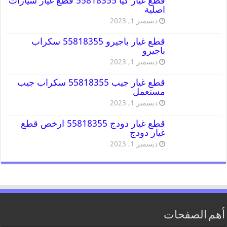
قطع غيار كيا 55818355 قطع غيار سيارات
اصلية
ديسمبر 1, 2023
قطع غيار باجيرو 55818355 سكراب
باجيرو
ديسمبر 1, 2023
قطع غيار جيب 55818355 سكراب جيب
مستعمل
ديسمبر 1, 2023
قطع غيار دودج 55818355 ارخص قطع
غيار دودج
ديسمبر 1, 2023
أهم الصفحات