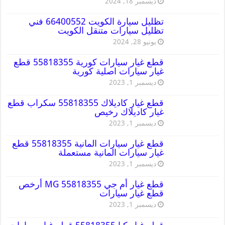
ديسمبر 18, 2024
تظليل سيارة الكويت 66400552 فني
تظليل سيارات متنقل الكويت
يونيو 28, 2024
قطع غيار سيارات كورية 55818355 قطع
غيار سيارات اصلية كورية
ديسمبر 1, 2023
قطع غيار كاديلاك 55818355 سكراب قطع
غيار كاديلاك رخيص
ديسمبر 1, 2023
قطع غيار سيارات المانية 55818355 قطع
غيار سيارات المانية مستعملة
ديسمبر 1, 2023
قطع غيار أم جي MG 55818355 أرخص
قطع غيار سيارات
ديسمبر 1, 2023