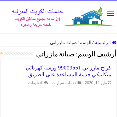
الرئيسية
/
الوسم:
صيانة مازراتي
أرشيف الوسم :
صيانة مازراتي
كراج مازراتي 99009551 ورشة كهربائي
ميكانيكي خدمة المساعدة على الطريق
مايو 12, 2020
خدمات سيارات
التعليقات