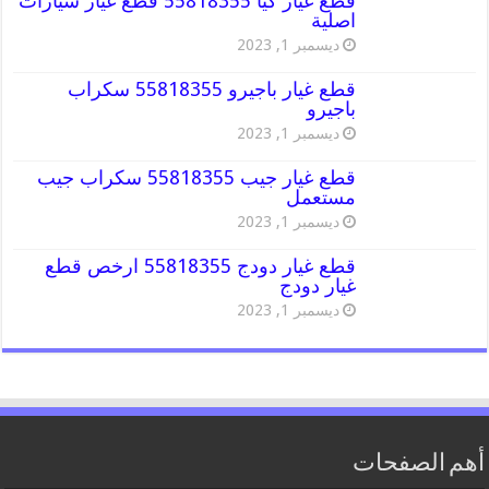
قطع غيار كيا 55818355 قطع غيار سيارات
اصلية
ديسمبر 1, 2023
قطع غيار باجيرو 55818355 سكراب
باجيرو
ديسمبر 1, 2023
قطع غيار جيب 55818355 سكراب جيب
مستعمل
ديسمبر 1, 2023
قطع غيار دودج 55818355 ارخص قطع
غيار دودج
ديسمبر 1, 2023
أهم الصفحات