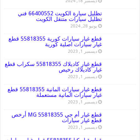
ديسمبر 18, 2024
تظليل سيارة الكويت 66400552 فني
تظليل سيارات متنقل الكويت
يونيو 28, 2024
قطع غيار سيارات كورية 55818355 قطع
غيار سيارات اصلية كورية
ديسمبر 1, 2023
قطع غيار كاديلاك 55818355 سكراب قطع
غيار كاديلاك رخيص
ديسمبر 1, 2023
قطع غيار سيارات المانية 55818355 قطع
غيار سيارات المانية مستعملة
ديسمبر 1, 2023
قطع غيار أم جي MG 55818355 أرخص
قطع غيار سيارات
ديسمبر 1, 2023