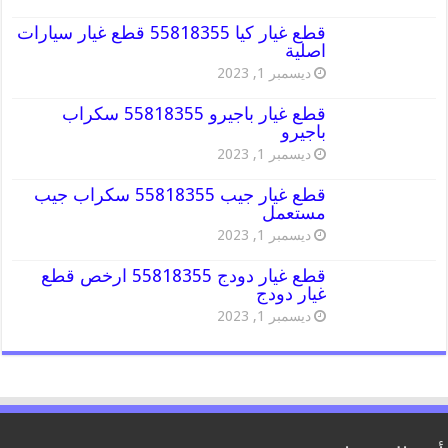
قطع غيار كيا 55818355 قطع غيار سيارات
اصلية
ديسمبر 1, 2023
قطع غيار باجيرو 55818355 سكراب
باجيرو
ديسمبر 1, 2023
قطع غيار جيب 55818355 سكراب جيب
مستعمل
ديسمبر 1, 2023
قطع غيار دودج 55818355 ارخص قطع
غيار دودج
ديسمبر 1, 2023