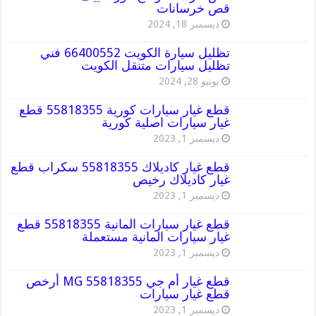
قص خرسانات
ديسمبر 18, 2024
تظليل سيارة الكويت 66400552 فني
تظليل سيارات متنقل الكويت
يونيو 28, 2024
قطع غيار سيارات كورية 55818355 قطع
غيار سيارات اصلية كورية
ديسمبر 1, 2023
قطع غيار كاديلاك 55818355 سكراب قطع
غيار كاديلاك رخيص
ديسمبر 1, 2023
قطع غيار سيارات المانية 55818355 قطع
غيار سيارات المانية مستعملة
ديسمبر 1, 2023
قطع غيار أم جي MG 55818355 أرخص
قطع غيار سيارات
ديسمبر 1, 2023