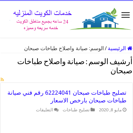
الرئيسية
/
الوسم:
صيانة واصلاح طباخات صبحان
أرشيف الوسم :
صيانة واصلاح طباخات
صبحان
تصليح طباخات صبحان 62224041 رقم فني صيانة
طباخات صبحان بارخص الاسعار
على
مايو 8, 2020
تصليح طباخات
التعليقات
تصليح
طباخات
صبحان
62224041