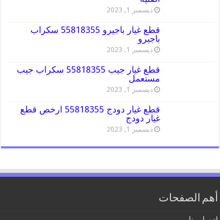
ديسمبر 1, 2023
قطع غيار باجيرو 55818355 سكراب
باجيرو
ديسمبر 1, 2023
قطع غيار جيب 55818355 سكراب جيب
مستعمل
ديسمبر 1, 2023
قطع غيار دودج 55818355 ارخص قطع
غيار دودج
ديسمبر 1, 2023
أهم الصفحات
اتصل بنا