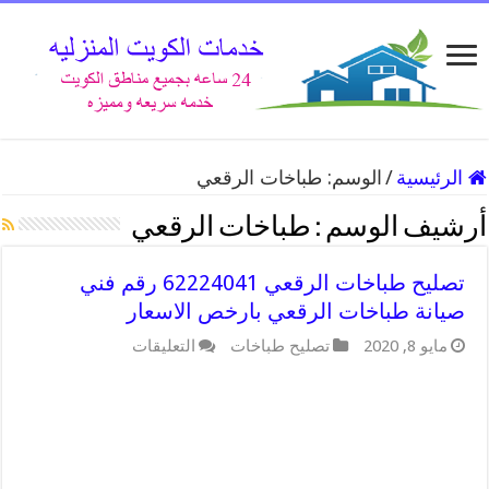
الرئيسية
/
الوسم:
طباخات الرقعي
أرشيف الوسم :
طباخات الرقعي
تصليح طباخات الرقعي 62224041 رقم فني
صيانة طباخات الرقعي بارخص الاسعار
مايو 8, 2020
تصليح طباخات
التعليقات