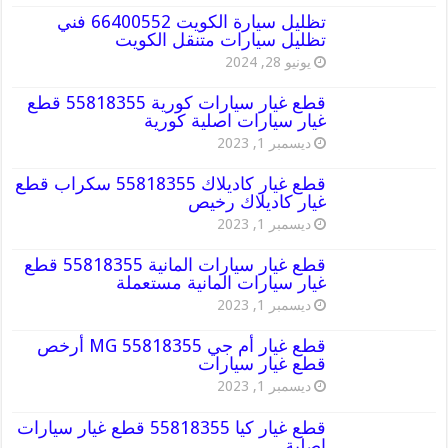
تظليل سيارة الكويت 66400552 فني
تظليل سيارات متنقل الكويت
يونيو 28, 2024
قطع غيار سيارات كورية 55818355 قطع
غيار سيارات اصلية كورية
ديسمبر 1, 2023
قطع غيار كاديلاك 55818355 سكراب قطع
غيار كاديلاك رخيص
ديسمبر 1, 2023
قطع غيار سيارات المانية 55818355 قطع
غيار سيارات المانية مستعملة
ديسمبر 1, 2023
قطع غيار أم جي MG 55818355 أرخص
قطع غيار سيارات
ديسمبر 1, 2023
قطع غيار كيا 55818355 قطع غيار سيارات
اصلية