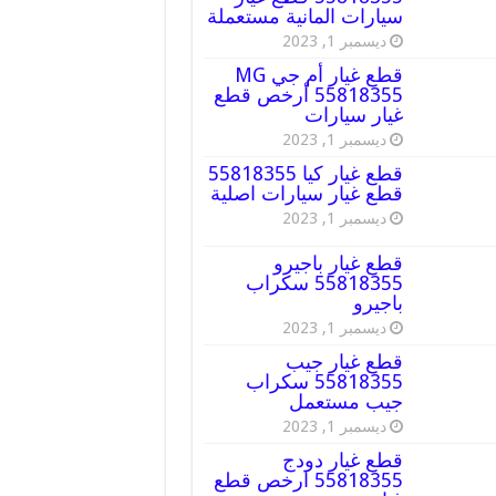
سيارات المانية مستعملة
ديسمبر 1, 2023
قطع غيار أم جي MG
55818355 أرخص قطع
غيار سيارات
ديسمبر 1, 2023
قطع غيار كيا 55818355
قطع غيار سيارات اصلية
ديسمبر 1, 2023
قطع غيار باجيرو
55818355 سكراب
باجيرو
ديسمبر 1, 2023
قطع غيار جيب
55818355 سكراب
جيب مستعمل
ديسمبر 1, 2023
قطع غيار دودج
55818355 ارخص قطع