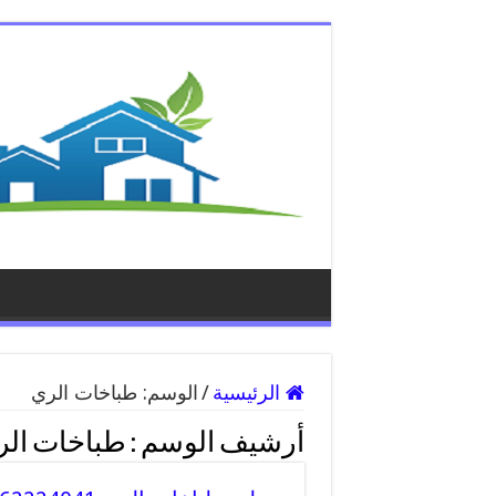
الرئيسية
/
الوسم:
طباخات الري
أرشيف الوسم :
طباخات الر