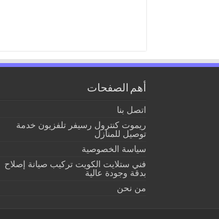
أهم الصفحات
اتصل بنا
ريموت كنترول رسيفر تلفزيون خدمة
توصيل للمنازل
سياسة الخصوصية
فني ستلايت الكويت تركيب صيانة إصلاح
بدقة وجودة عالية
من نحن