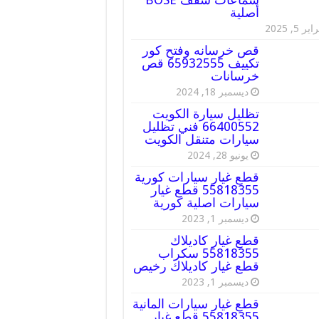
أصلية
ير 5, 2025
قص خرسانه وفتح كور
تكييف 65932555 قص
خرسانات
ديسمبر 18, 2024
تظليل سيارة الكويت
66400552 فني تظليل
سيارات متنقل الكويت
يونيو 28, 2024
قطع غيار سيارات كورية
55818355 قطع غيار
سيارات اصلية كورية
ديسمبر 1, 2023
قطع غيار كاديلاك
55818355 سكراب
قطع غيار كاديلاك رخيص
ديسمبر 1, 2023
قطع غيار سيارات المانية
55818355 قطع غيار