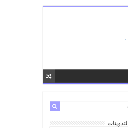
لتدوينات