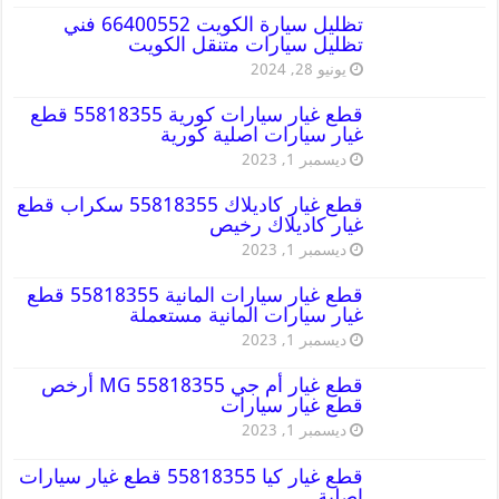
تظليل سيارة الكويت 66400552 فني
تظليل سيارات متنقل الكويت
يونيو 28, 2024
قطع غيار سيارات كورية 55818355 قطع
غيار سيارات اصلية كورية
ديسمبر 1, 2023
قطع غيار كاديلاك 55818355 سكراب قطع
غيار كاديلاك رخيص
ديسمبر 1, 2023
قطع غيار سيارات المانية 55818355 قطع
غيار سيارات المانية مستعملة
ديسمبر 1, 2023
قطع غيار أم جي MG 55818355 أرخص
قطع غيار سيارات
ديسمبر 1, 2023
قطع غيار كيا 55818355 قطع غيار سيارات
اصلية