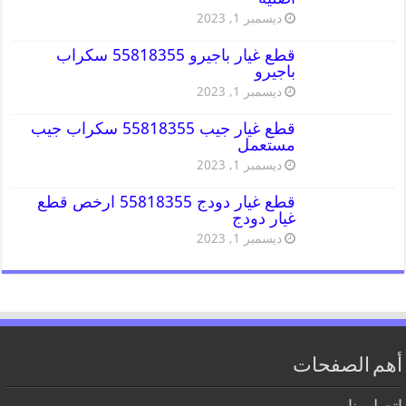
ديسمبر 1, 2023
قطع غيار باجيرو 55818355 سكراب
باجيرو
ديسمبر 1, 2023
قطع غيار جيب 55818355 سكراب جيب
مستعمل
ديسمبر 1, 2023
قطع غيار دودج 55818355 ارخص قطع
غيار دودج
ديسمبر 1, 2023
أهم الصفحات
اتصل بنا