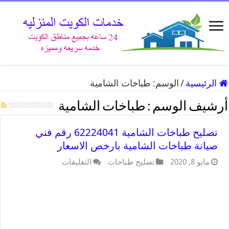
الرئيسية
/
الوسم:
طباخات الشامية
أرشيف الوسم :
طباخات الشامية
تصليح طباخات الشامية 62224041 رقم فني
صيانة طباخات الشامية بارخص الاسعار
مايو 8, 2020
تصليح طباخات
التعليقات