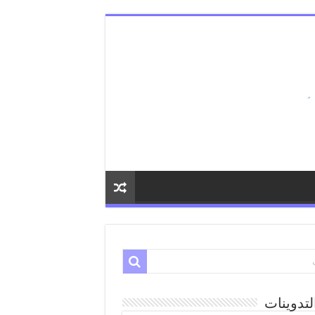
لتدوينات