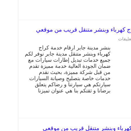
عليقات
بنشر مدينة جابر ارقام خدمة كراج
كهرباء وبنشر متنقل مدينة جابر نوفر لكم
جميع خدمات تبديل إطارات سيارات مع
ضمان الجودة العالية خدمة مميزة تقدم
من قبل شركة مميزة، بحيث نقدم
خدمات خاصة بتصليح وصيانة السيارات
سيارتكم هي سيارتنا و رضاكم يتعلق
برضانا و ثقتكم بنا هي عنوان تميزنا