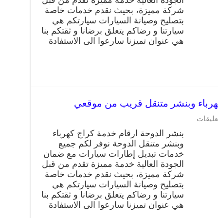
شركة مميزة، بحيث نقدم خدمات خاصة
بتصليح وصيانة السيارات سيارتكم هي
سيارتنا و رضاكم يتعلق برضانا و ثقتكم بنا
هي عنوان تميزنا سارعوا الى الاستفادة
عليقات
بنشر الدوحة ارقام خدمة كراج كهرباء
وبنشر متنقل الدوحة نوفر لكم جميع
خدمات تبديل إطارات سيارات مع ضمان
الجودة العالية خدمة مميزة تقدم من قبل
شركة مميزة، بحيث نقدم خدمات خاصة
بتصليح وصيانة السيارات سيارتكم هي
سيارتنا و رضاكم يتعلق برضانا و ثقتكم بنا
هي عنوان تميزنا سارعوا الى الاستفادة