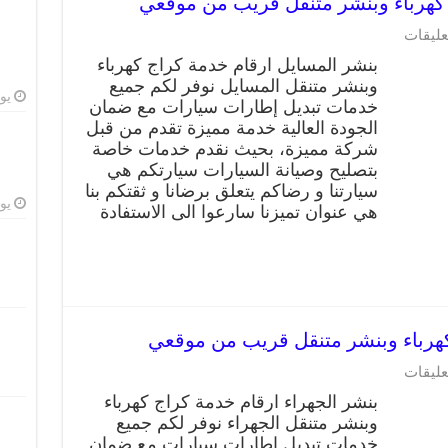
عليقات
بنشر المسايل ارقام خدمة كراج كهرباء
وبنشر متنقل المسايل نوفر لكم جميع
يوليو
خدمات تبديل إطارات سيارات مع ضمان
الجودة العالية خدمة مميزة تقدم من قبل
شركة مميزة، بحيث نقدم خدمات خاصة
بتصليح وصيانة السيارات سيارتكم هي
سيارتنا و رضاكم يتعلق برضانا و ثقتكم بنا
يوليو
هي عنوان تميزنا سارعوا الى الاستفادة
عليقات
بنشر الجهراء ارقام خدمة كراج كهرباء
وبنشر متنقل الجهراء نوفر لكم جميع
خدمات تبديل إطارات سيارات مع ضمان