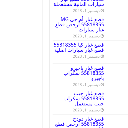
سيارات المانية مستعملة
ديسمبر 1, 2023
قطع غيار أم جي MG
55818355 أرخص قطع
غيار سيارات
ديسمبر 1, 2023
قطع غيار كيا 55818355
قطع غيار سيارات اصلية
ديسمبر 1, 2023
قطع غيار باجيرو
55818355 سكراب
باجيرو
ديسمبر 1, 2023
قطع غيار جيب
55818355 سكراب
جيب مستعمل
ديسمبر 1, 2023
قطع غيار دودج
55818355 ارخص قطع