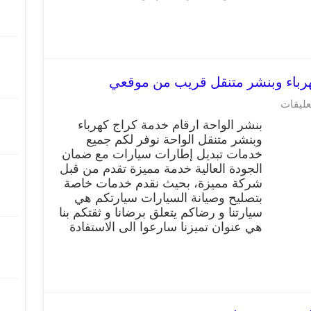
عليقات
بنشر الواحة ارقام خدمة كراج كهرباء
وبنشر متنقل الواحة نوفر لكم جميع
خدمات تبديل إطارات سيارات مع ضمان
الجودة العالية خدمة مميزة تقدم من قبل
شركة مميزة، بحيث نقدم خدمات خاصة
بتصليح وصيانة السيارات سيارتكم هي
سيارتنا و رضاكم يتعلق برضانا و ثقتكم بنا
هي عنوان تميزنا سارعوا الى الاستفادة