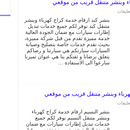
عليقات
بنشر كبد ارقام خدمة كراج كهرباء وبنشر
متنقل كبد نوفر لكم جميع خدمات تبديل
إطارات سيارات مع ضمان الجودة العالية
خدمة مميزة تقدم من قبل شركة مميزة،
بحيث نقدم خدمات خاصة بتصليح وصيانة
السيارات سيارتكم هي سيارتنا و رضاكم
يتعلق برضانا و ثقتكم بنا هي عنوان تميزنا
سارعوا الى الاستفادة …
عليقات
بنشر النسيم ارقام خدمة كراج كهرباء
وبنشر متنقل النسيم نوفر لكم جميع
خدمات تبديل إطارات سيارات مع ضمان
الجودة العالية خدمة مميزة تقدم من قبل