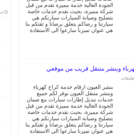
الجودة العالية خدمة مميزة تقدم من قبل
شركة مميزة، بحيث نقدم خدمات خاصة
فبرا
بتصليح وصيانة السيارات سيارتكم هي
سيارتنا و رضاكم يتعلق برضانا و ثقتكم بنا
هي عنوان تميزنا سارعوا الى الاستفادة
عليقات
بنشر العيون ارقام خدمة كراج كهرباء
وبنشر متنقل العيون نوفر لكم جميع
خدمات تبديل إطارات سيارات مع ضمان
الجودة العالية خدمة مميزة تقدم من قبل
شركة مميزة، بحيث نقدم خدمات خاصة
بتصليح وصيانة السيارات سيارتكم هي
سيارتنا و رضاكم يتعلق برضانا و ثقتكم بنا
هي عنوان تميزنا سارعوا الى الاستفادة