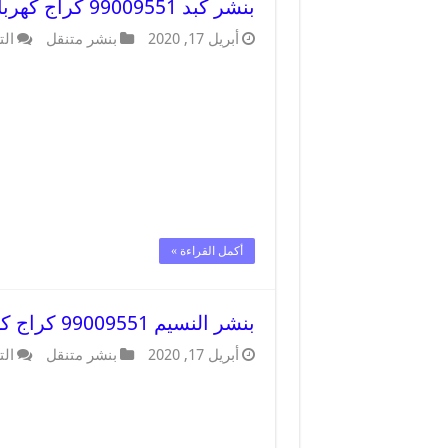
بنشر كبد 99009551 كراج كهرباء وبنشر متنقل قريب من موقعي
أبريل 17, 2020
بنشر متنقل
الت
أكمل القراءة »
بنشر النسيم 99009551 كراج كهرباء وبنشر متنقل قريب من موقعي
أبريل 17, 2020
بنشر متنقل
الت