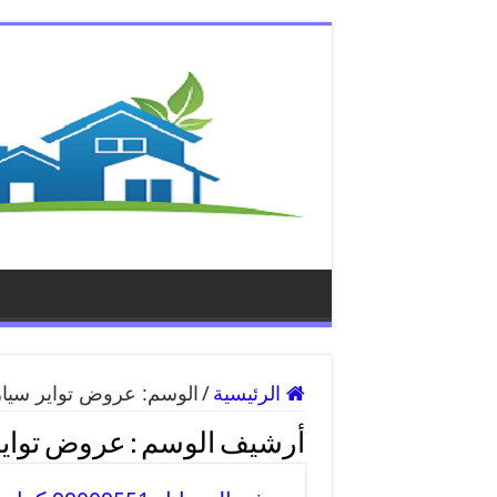
الرئيسية
/
الوسم:
عروض تواير سيا
أرشيف الوسم :
عروض تواير