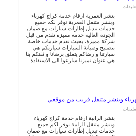
عليقات
بنشر العمرية ارقام خدمة كراج كهرباء
وبنشر متنقل العمرية نوفر لكم جميع
خدمات تبديل إطارات سيارات مع ضمان
الجودة العالية خدمة مميزة تقدم من قبل
شركة مميزة، بحيث نقدم خدمات خاصة
بتصليح وصيانة السيارات سيارتكم هي
سيارتنا و رضاكم يتعلق برضانا و ثقتكم بنا
هي عنوان تميزنا سارعوا الى الاستفادة
عليقات
بنشر الرابية ارقام خدمة كراج كهرباء
وبنشر متنقل الرابية نوفر لكم جميع
خدمات تبديل إطارات سيارات مع ضمان