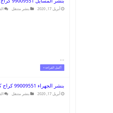
بنشر المسايل 99009551 كراج كهرباء وبنشر متنقل قريب من موقعي
أبريل 17, 2020
بنشر متنقل
الت
…
أكمل القراءة »
بنشر الجهراء 99009551 كراج كهرباء وبنشر متنقل قريب من موقعي
أبريل 17, 2020
بنشر متنقل
الت