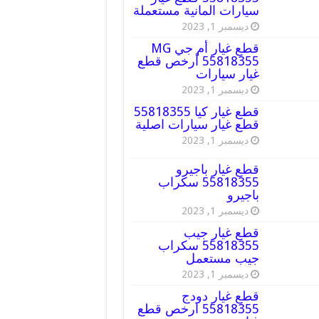
سيارات المانية مستعملة
ديسمبر 1, 2023
قطع غيار أم جي MG
55818355 أرخص قطع
غيار سيارات
ديسمبر 1, 2023
قطع غيار كيا 55818355
قطع غيار سيارات اصلية
ديسمبر 1, 2023
قطع غيار باجيرو
55818355 سكراب
باجيرو
ديسمبر 1, 2023
قطع غيار جيب
55818355 سكراب
جيب مستعمل
ديسمبر 1, 2023
قطع غيار دودج
55818355 ارخص قطع