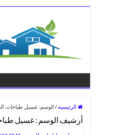
الرئيسية
/
الوسم:
غسيل طباخات ال
أرشيف الوسم :
غسيل طباخ