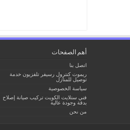
أهم الصفحات
اتصل بنا
ريموت كنترول رسيفر تلفزيون خدمة
توصيل للمنازل
سياسة الخصوصية
فني ستلايت الكويت تركيب صيانة إصلاح
بدقة وجودة عالية
من نحن