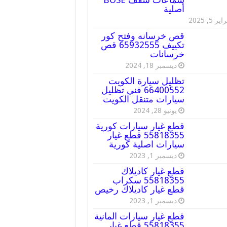
أصلية
ير 5, 2025
قص خرسانه وفتح كور
تكييف 65932555 قص
خرسانات
ديسمبر 18, 2024
تظليل سيارة الكويت
66400552 فني تظليل
سيارات متنقل الكويت
يونيو 28, 2024
قطع غيار سيارات كورية
55818355 قطع غيار
سيارات اصلية كورية
ديسمبر 1, 2023
قطع غيار كاديلاك
55818355 سكراب
قطع غيار كاديلاك رخيص
ديسمبر 1, 2023
قطع غيار سيارات المانية
55818355 قطع غيار