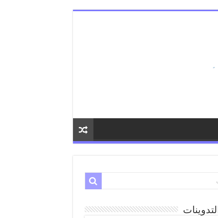
لتدوينات