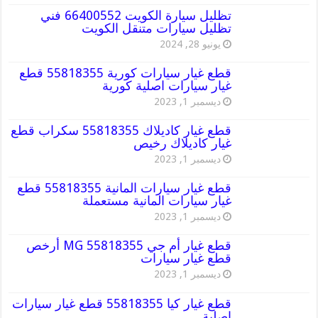
تظليل سيارة الكويت 66400552 فني
تظليل سيارات متنقل الكويت
يونيو 28, 2024
قطع غيار سيارات كورية 55818355 قطع
غيار سيارات اصلية كورية
ديسمبر 1, 2023
قطع غيار كاديلاك 55818355 سكراب قطع
غيار كاديلاك رخيص
ديسمبر 1, 2023
قطع غيار سيارات المانية 55818355 قطع
غيار سيارات المانية مستعملة
ديسمبر 1, 2023
قطع غيار أم جي MG 55818355 أرخص
قطع غيار سيارات
ديسمبر 1, 2023
قطع غيار كيا 55818355 قطع غيار سيارات
اصلية