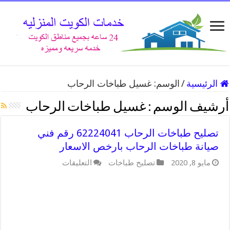
الرئيسية
/
الوسم:
غسيل طباخات الرحاب
أرشيف الوسم :
غسيل طباخات الرحاب
تصليح طباخات الرحاب 62224041 رقم فني
صيانة طباخات الرحاب بارخص الاسعار
على
مايو 8, 2020
تصليح طباخات
التعليقات
تصليح
طباخات
الرحاب
62224041
رقم
فني
صيانة