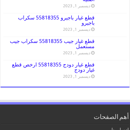
ديسمبر 1, 2023
قطع غيار باجيرو 55818355 سكراب
باجيرو
ديسمبر 1, 2023
قطع غيار جيب 55818355 سكراب جيب
مستعمل
ديسمبر 1, 2023
قطع غيار دودج 55818355 ارخص قطع
غيار دودج
ديسمبر 1, 2023
أهم الصفحات
اتصل بنا