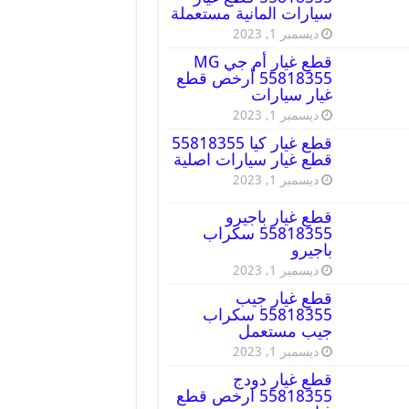
سيارات المانية مستعملة
ديسمبر 1, 2023
قطع غيار أم جي MG
55818355 أرخص قطع
غيار سيارات
ديسمبر 1, 2023
قطع غيار كيا 55818355
قطع غيار سيارات اصلية
ديسمبر 1, 2023
قطع غيار باجيرو
55818355 سكراب
باجيرو
ديسمبر 1, 2023
قطع غيار جيب
55818355 سكراب
جيب مستعمل
ديسمبر 1, 2023
قطع غيار دودج
55818355 ارخص قطع