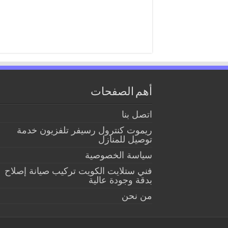
أهم الصفحات
اتصل بنا
ريموت كنترول رسيفر تلفزيون خدمة
توصيل للمنازل
سياسة الخصوصية
فني ستلايت الكويت تركيب صيانة إصلاح
بدقة وجودة عالية
من نحن