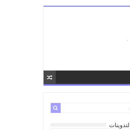
لتدوينات