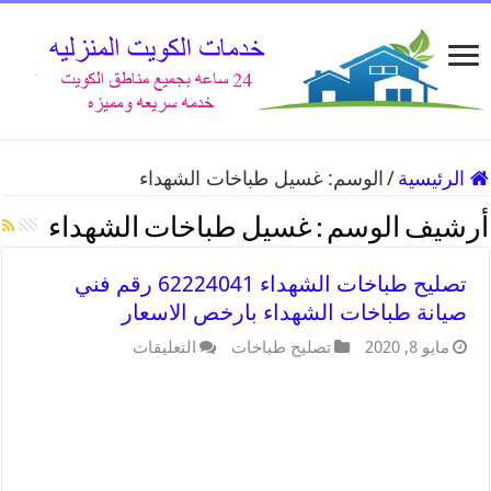
الرئيسية
/
الوسم:
غسيل طباخات الشهداء
أرشيف الوسم :
غسيل طباخات الشهداء
تصليح طباخات الشهداء 62224041 رقم فني
صيانة طباخات الشهداء بارخص الاسعار
مايو 8, 2020
تصليح طباخات
التعليقات