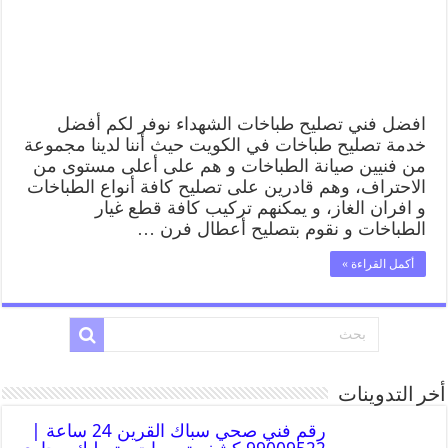
افضل فني تصليح طباخات الشهداء نوفر لكم أفضل
خدمة تصليح طباخات في الكويت حيث أننا لدينا مجموعة
من فنيين صيانة الطباخات و هم على أعلى مستوى من
الاحتراف، وهم قادرين على تصليح كافة أنواع الطباخات
و افران الغاز، و يمكنهم تركيب كافة قطع غيار
الطباخات و نقوم بتصليح أعطال فرن …
أكمل القراءة »
أخر التدوينات
رقم فني صحي سباك القرين 24 ساعة |