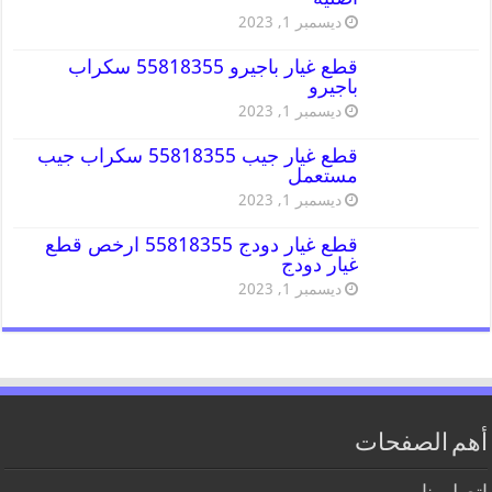
ديسمبر 1, 2023
قطع غيار باجيرو 55818355 سكراب
باجيرو
ديسمبر 1, 2023
قطع غيار جيب 55818355 سكراب جيب
مستعمل
ديسمبر 1, 2023
قطع غيار دودج 55818355 ارخص قطع
غيار دودج
ديسمبر 1, 2023
أهم الصفحات
اتصل بنا