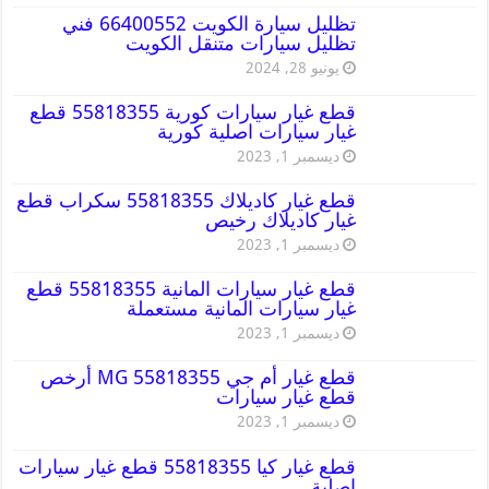
تظليل سيارة الكويت 66400552 فني
تظليل سيارات متنقل الكويت
يونيو 28, 2024
قطع غيار سيارات كورية 55818355 قطع
غيار سيارات اصلية كورية
ديسمبر 1, 2023
قطع غيار كاديلاك 55818355 سكراب قطع
غيار كاديلاك رخيص
ديسمبر 1, 2023
قطع غيار سيارات المانية 55818355 قطع
غيار سيارات المانية مستعملة
ديسمبر 1, 2023
قطع غيار أم جي MG 55818355 أرخص
قطع غيار سيارات
ديسمبر 1, 2023
قطع غيار كيا 55818355 قطع غيار سيارات
اصلية