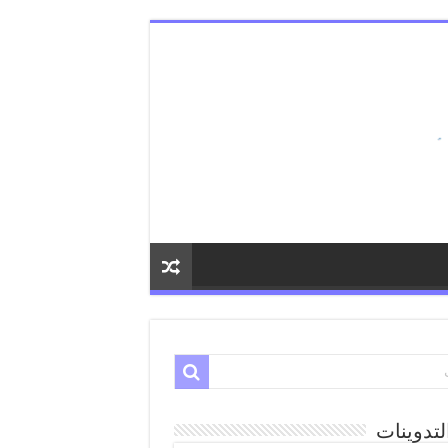
لتدوينات