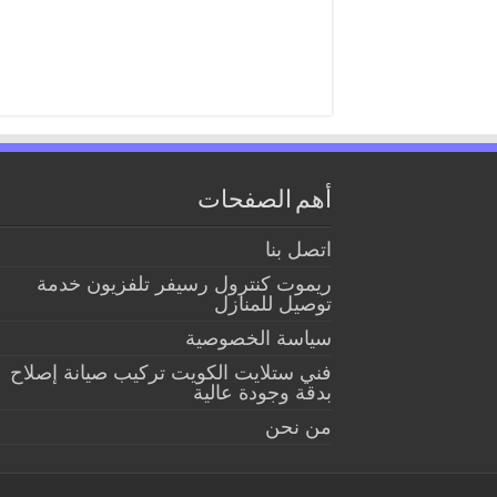
أهم الصفحات
اتصل بنا
ريموت كنترول رسيفر تلفزيون خدمة
توصيل للمنازل
سياسة الخصوصية
فني ستلايت الكويت تركيب صيانة إصلاح
بدقة وجودة عالية
من نحن