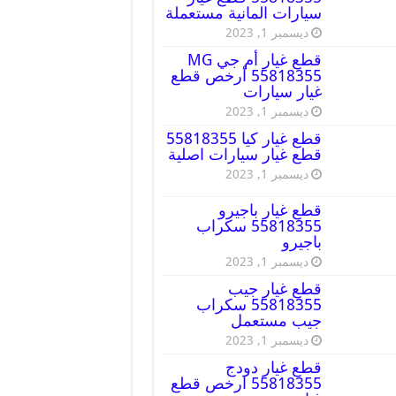
سيارات المانية مستعملة
ديسمبر 1, 2023
قطع غيار أم جي MG
55818355 أرخص قطع
غيار سيارات
ديسمبر 1, 2023
قطع غيار كيا 55818355
قطع غيار سيارات اصلية
ديسمبر 1, 2023
قطع غيار باجيرو
55818355 سكراب
باجيرو
ديسمبر 1, 2023
قطع غيار جيب
55818355 سكراب
جيب مستعمل
ديسمبر 1, 2023
قطع غيار دودج
55818355 ارخص قطع