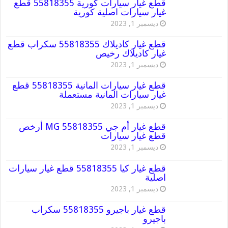
قطع غيار سيارات كورية 55818355 قطع
غيار سيارات اصلية كورية
ديسمبر 1, 2023
قطع غيار كاديلاك 55818355 سكراب قطع
غيار كاديلاك رخيص
ديسمبر 1, 2023
قطع غيار سيارات المانية 55818355 قطع
غيار سيارات المانية مستعملة
ديسمبر 1, 2023
قطع غيار أم جي MG 55818355 أرخص
قطع غيار سيارات
ديسمبر 1, 2023
قطع غيار كيا 55818355 قطع غيار سيارات
اصلية
ديسمبر 1, 2023
قطع غيار باجيرو 55818355 سكراب
باجيرو