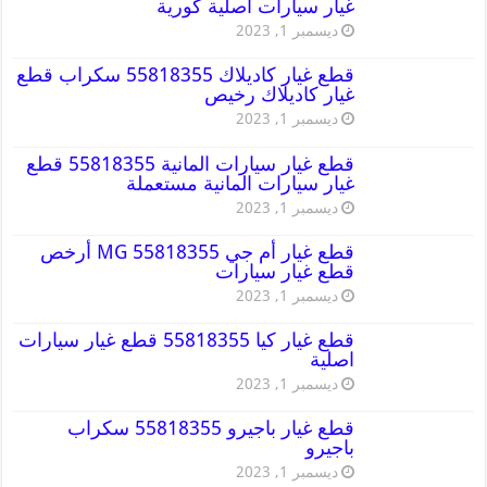
غيار سيارات اصلية كورية
ديسمبر 1, 2023
قطع غيار كاديلاك 55818355 سكراب قطع
غيار كاديلاك رخيص
ديسمبر 1, 2023
قطع غيار سيارات المانية 55818355 قطع
غيار سيارات المانية مستعملة
ديسمبر 1, 2023
قطع غيار أم جي MG 55818355 أرخص
قطع غيار سيارات
ديسمبر 1, 2023
قطع غيار كيا 55818355 قطع غيار سيارات
اصلية
ديسمبر 1, 2023
قطع غيار باجيرو 55818355 سكراب
باجيرو
ديسمبر 1, 2023