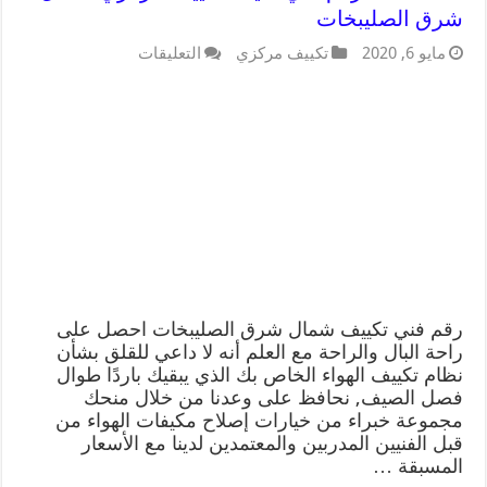
شرق الصليبخات
مايو 6, 2020
تكييف مركزي
التعليقات
رقم فني تكييف شمال شرق الصليبخات احصل على
راحة البال والراحة مع العلم أنه لا داعي للقلق بشأن
نظام تكييف الهواء الخاص بك الذي يبقيك باردًا طوال
فصل الصيف, نحافظ على وعدنا من خلال منحك
مجموعة خبراء من خيارات إصلاح مكيفات الهواء من
قبل الفنيين المدربين والمعتمدين لدينا مع الأسعار
المسبقة …