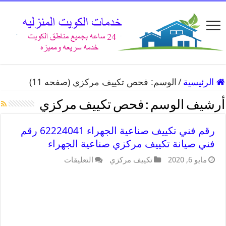
الرئيسية
/
الوسم:
فحص تكييف مركزي
(صفحه 11)
أرشيف الوسم :
فحص تكييف مركزي
رقم فني تكييف صناعية الجهراء 62224041 رقم
فني صيانة تكييف مركزي صناعية الجهراء
مايو 6, 2020
تكييف مركزي
التعليقات