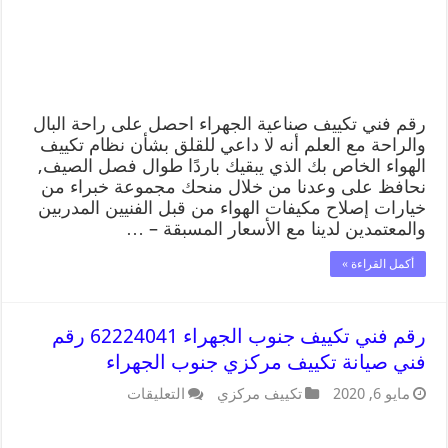
رقم فني تكييف صناعية الجهراء احصل على راحة البال
والراحة مع العلم أنه لا داعي للقلق بشأن نظام تكييف
الهواء الخاص بك الذي يبقيك باردًا طوال فصل الصيف,
نحافظ على وعدنا من خلال منحك مجموعة خبراء من
خيارات إصلاح مكيفات الهواء من قبل الفنيين المدربين
والمعتمدين لدينا مع الأسعار المسبقة – …
أكمل القراءة »
رقم فني تكييف جنوب الجهراء 62224041 رقم
فني صيانة تكييف مركزي جنوب الجهراء
مايو 6, 2020
تكييف مركزي
التعليقات