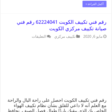
أكمل القراءة »
رقم فني تكييف الكويت 62224041 رقم فني
صيانة تكييف مركزي الكويت
مايو 6, 2020
تكييف مركزي
التعليقات
رقم فني تكييف الكويت احصل على راحة البال والراحة
مع العلم أنه لا داعي للقلق بشأن نظام تكييف الهواء
الخاص بك الذي يبقيك باردًا طوال فصل الصيف, نحافظ