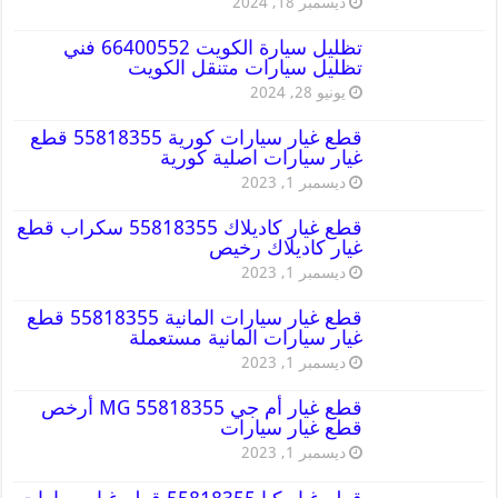
ديسمبر 18, 2024
تظليل سيارة الكويت 66400552 فني
تظليل سيارات متنقل الكويت
يونيو 28, 2024
قطع غيار سيارات كورية 55818355 قطع
غيار سيارات اصلية كورية
ديسمبر 1, 2023
قطع غيار كاديلاك 55818355 سكراب قطع
غيار كاديلاك رخيص
ديسمبر 1, 2023
قطع غيار سيارات المانية 55818355 قطع
غيار سيارات المانية مستعملة
ديسمبر 1, 2023
قطع غيار أم جي MG 55818355 أرخص
قطع غيار سيارات
ديسمبر 1, 2023