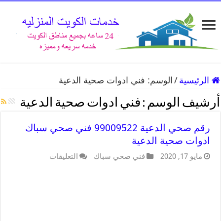
الرئيسية
/
الوسم:
فني ادوات صحية الدعية
أرشيف الوسم :
فني ادوات صحية الدعية
رقم صحي الدعية 99009522 فني صحي سباك
ادوات صحية الدعية
مايو 17, 2020
فني صحي سباك
التعليقات