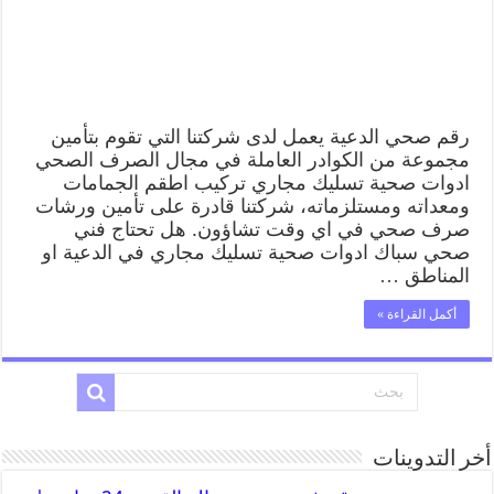
رقم صحي الدعية يعمل لدى شركتنا التي تقوم بتأمين
مجموعة من الكوادر العاملة في مجال الصرف الصحي
ادوات صحية تسليك مجاري تركيب اطقم الجمامات
ومعداته ومستلزماته، شركتنا قادرة على تأمين ورشات
صرف صحي في اي وقت تشاؤون. هل تحتاج فني
صحي سباك ادوات صحية تسليك مجاري في الدعية او
المناطق …
أكمل القراءة »
أخر التدوينات