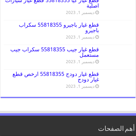
قطع غيار كيا 55818355 قطع غيار سيارات
اصلية
ديسمبر 1, 2023
قطع غيار باجيرو 55818355 سكراب
باجيرو
ديسمبر 1, 2023
قطع غيار جيب 55818355 سكراب جيب
مستعمل
ديسمبر 1, 2023
قطع غيار دودج 55818355 ارخص قطع
غيار دودج
ديسمبر 1, 2023
أهم الصفحات