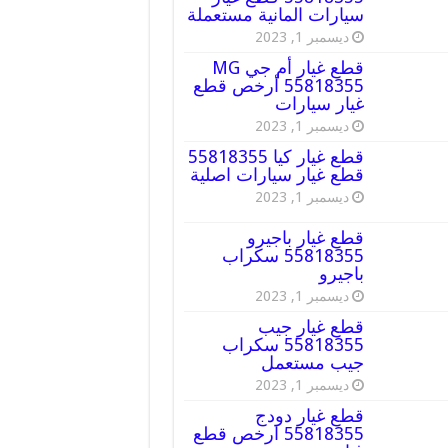
سيارات المانية مستعملة
ديسمبر 1, 2023
قطع غيار أم جي MG
55818355 أرخص قطع
غيار سيارات
ديسمبر 1, 2023
قطع غيار كيا 55818355
قطع غيار سيارات اصلية
ديسمبر 1, 2023
قطع غيار باجيرو
55818355 سكراب
باجيرو
ديسمبر 1, 2023
قطع غيار جيب
55818355 سكراب
جيب مستعمل
ديسمبر 1, 2023
قطع غيار دودج
55818355 ارخص قطع