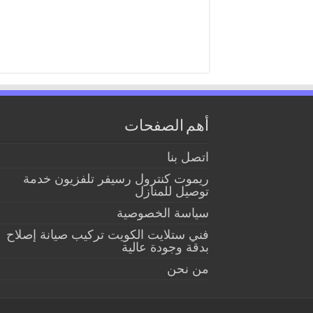
أهم الصفحات
اتصل بنا
ريموت كنترول رسيفر تلفزيون خدمة
توصيل للمنازل
سياسة الخصوصية
فني ستلايت الكويت تركيب صيانة إصلاح
بدقة وجودة عالية
من نحن