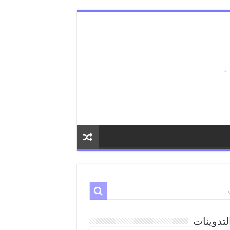
لتدوينات