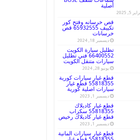
أصلية
ير 5, 2025
قص خرسانه وفتح كور
تكييف 65932555 قص
خرسانات
ديسمبر 18, 2024
تظليل سيارة الكويت
66400552 فني تظليل
سيارات متنقل الكويت
يونيو 28, 2024
قطع غيار سيارات كورية
55818355 قطع غيار
سيارات اصلية كورية
ديسمبر 1, 2023
قطع غيار كاديلاك
55818355 سكراب
قطع غيار كاديلاك رخيص
ديسمبر 1, 2023
قطع غيار سيارات المانية
55818355 قطع غيار