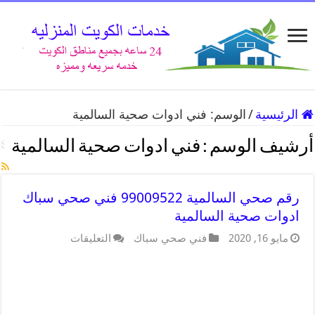
الرئيسية
/
الوسم:
فني ادوات صحية السالمية
أرشيف الوسم :
فني ادوات صحية السالمية
رقم صحي السالمية 99009522 فني صحي سباك
ادوات صحية السالمية
مايو 16, 2020
فني صحي سباك
التعليقات