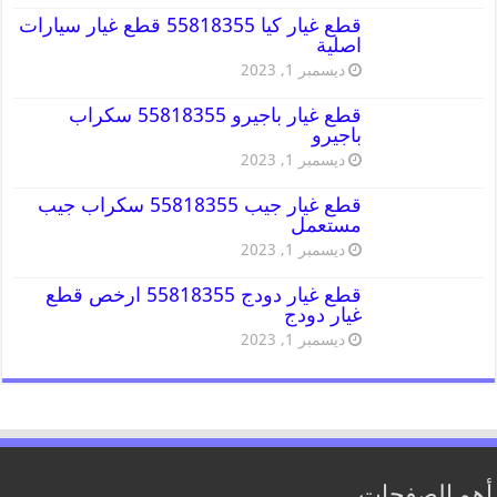
قطع غيار كيا 55818355 قطع غيار سيارات
اصلية
ديسمبر 1, 2023
قطع غيار باجيرو 55818355 سكراب
باجيرو
ديسمبر 1, 2023
قطع غيار جيب 55818355 سكراب جيب
مستعمل
ديسمبر 1, 2023
قطع غيار دودج 55818355 ارخص قطع
غيار دودج
ديسمبر 1, 2023
أهم الصفحات