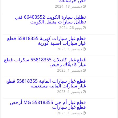
قص خرسانات
ديسمبر 18, 2024
تظليل سيارة الكويت 66400552 فني
تظليل سيارات متنقل الكويت
يونيو 28, 2024
قطع غيار سيارات كورية 55818355 قطع
غيار سيارات اصلية كورية
ديسمبر 1, 2023
قطع غيار كاديلاك 55818355 سكراب قطع
غيار كاديلاك رخيص
ديسمبر 1, 2023
قطع غيار سيارات المانية 55818355 قطع
غيار سيارات المانية مستعملة
ديسمبر 1, 2023
قطع غيار أم جي MG 55818355 أرخص
قطع غيار سيارات
ديسمبر 1, 2023