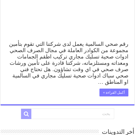
رقم صحي السالمية يعمل لدى شركتنا التي تقوم بتأمين
مجموعة من الكوادر العاملة في مجال الصرف الصحي
ادوات صحية تسليك مجاري تركيب اطقم الجمامات
ومعداته ومستلزماته، شركتنا قادرة على تأمين ورشات
صرف صحي في اي وقت تشاؤون. هل تحتاج فني
صحي سباك ادوات صحية تسليك مجاري في السالمية
او المناطق …
أكمل القراءة »
أخر التدوينات