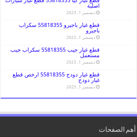
قطع غيار كيا 55818355 قطع غيار سيارات
اصلية
ديسمبر 1, 2023
قطع غيار باجيرو 55818355 سكراب
باجيرو
ديسمبر 1, 2023
قطع غيار جيب 55818355 سكراب جيب
مستعمل
ديسمبر 1, 2023
قطع غيار دودج 55818355 ارخص قطع
غيار دودج
ديسمبر 1, 2023
أهم الصفحات