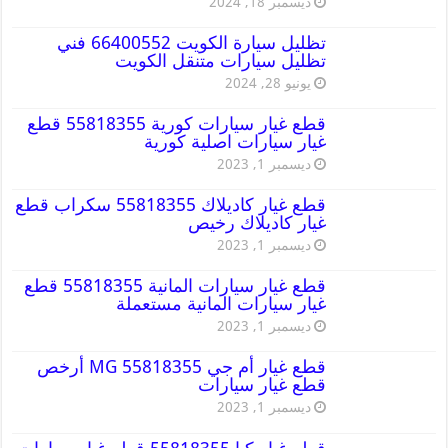
ديسمبر 18, 2024
تظليل سيارة الكويت 66400552 فني
تظليل سيارات متنقل الكويت
يونيو 28, 2024
قطع غيار سيارات كورية 55818355 قطع
غيار سيارات اصلية كورية
ديسمبر 1, 2023
قطع غيار كاديلاك 55818355 سكراب قطع
غيار كاديلاك رخيص
ديسمبر 1, 2023
قطع غيار سيارات المانية 55818355 قطع
غيار سيارات المانية مستعملة
ديسمبر 1, 2023
قطع غيار أم جي MG 55818355 أرخص
قطع غيار سيارات
ديسمبر 1, 2023