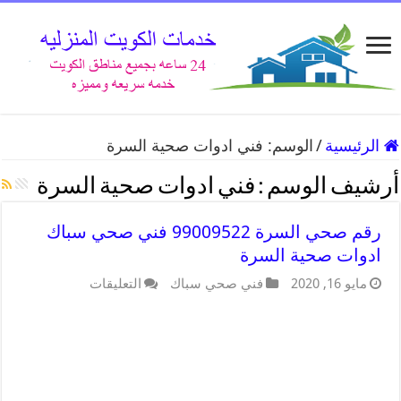
الرئيسية
/
الوسم:
فني ادوات صحية السرة
أرشيف الوسم :
فني ادوات صحية السرة
رقم صحي السرة 99009522 فني صحي سباك
ادوات صحية السرة
مايو 16, 2020
فني صحي سباك
التعليقات