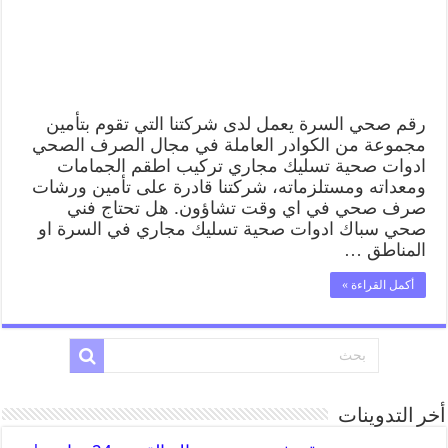
رقم صحي السرة يعمل لدى شركتنا التي تقوم بتأمين
مجموعة من الكوادر العاملة في مجال الصرف الصحي
ادوات صحية تسليك مجاري تركيب اطقم الجمامات
ومعداته ومستلزماته، شركتنا قادرة على تأمين ورشات
صرف صحي في اي وقت تشاؤون. هل تحتاج فني
صحي سباك ادوات صحية تسليك مجاري في السرة او
المناطق …
أكمل القراءة »
أخر التدوينات