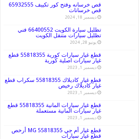
قص خرسانه وفتح كور تكييف 65932555
قص خرسانات
ديسمبر 18, 2024
تظليل سيارة الكويت 66400552 فني
تظليل سيارات متنقل الكويت
يونيو 28, 2024
قطع غيار سيارات كورية 55818355 قطع
غيار سيارات اصلية كورية
ديسمبر 1, 2023
قطع غيار كاديلاك 55818355 سكراب قطع
غيار كاديلاك رخيص
ديسمبر 1, 2023
قطع غيار سيارات المانية 55818355 قطع
غيار سيارات المانية مستعملة
ديسمبر 1, 2023
قطع غيار أم جي MG 55818355 أرخص
قطع غيار سيارات