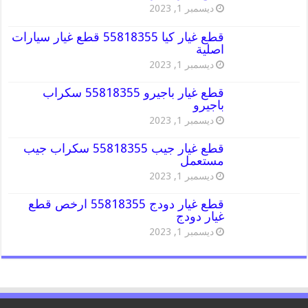
ديسمبر 1, 2023
قطع غيار كيا 55818355 قطع غيار سيارات
اصلية
ديسمبر 1, 2023
قطع غيار باجيرو 55818355 سكراب
باجيرو
ديسمبر 1, 2023
قطع غيار جيب 55818355 سكراب جيب
مستعمل
ديسمبر 1, 2023
قطع غيار دودج 55818355 ارخص قطع
غيار دودج
ديسمبر 1, 2023