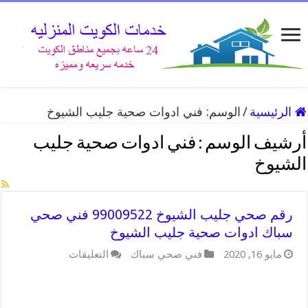
الرئيسية
/
الوسم:
فني ادوات صحية جليب الشيوخ
أرشيف الوسم :
فني ادوات صحية جليب
الشيوخ
رقم صحي جليب الشيوخ 99009522 فني صحي
سباك ادوات صحية جليب الشيوخ
على
مايو 16, 2020
فني صحي سباك
التعليقات
رقم
صحي
جليب
الشيوخ