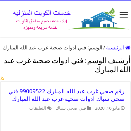
الرئيسية
/
الوسم:
فني ادوات صحية غرب عبد الله المبارك
أرشيف الوسم :
فني ادوات صحية غرب عبد
الله المبارك
رقم صحي غرب عبد الله المبارك 99009522 فني
صحي سباك ادوات صحية غرب عبد الله المبارك
على
مايو 16, 2020
فني صحي سباك
التعليقات
رقم
صحي
غرب
عبد