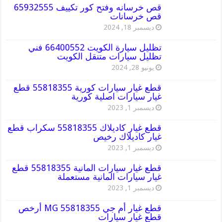
قص خرسانه وفتح كور تكييف 65932555
قص خرسانات
ديسمبر 18, 2024
تظليل سيارة الكويت 66400552 فني
تظليل سيارات متنقل الكويت
يونيو 28, 2024
قطع غيار سيارات كورية 55818355 قطع
غيار سيارات اصلية كورية
ديسمبر 1, 2023
قطع غيار كاديلاك 55818355 سكراب قطع
غيار كاديلاك رخيص
ديسمبر 1, 2023
قطع غيار سيارات المانية 55818355 قطع
غيار سيارات المانية مستعملة
ديسمبر 1, 2023
قطع غيار أم جي MG 55818355 أرخص
قطع غيار سيارات