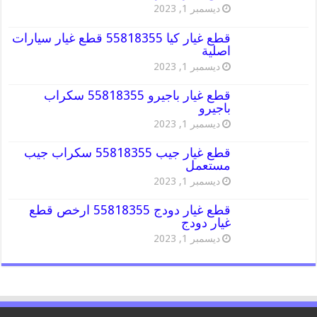
ديسمبر 1, 2023
قطع غيار كيا 55818355 قطع غيار سيارات
اصلية
ديسمبر 1, 2023
قطع غيار باجيرو 55818355 سكراب
باجيرو
ديسمبر 1, 2023
قطع غيار جيب 55818355 سكراب جيب
مستعمل
ديسمبر 1, 2023
قطع غيار دودج 55818355 ارخص قطع
غيار دودج
ديسمبر 1, 2023