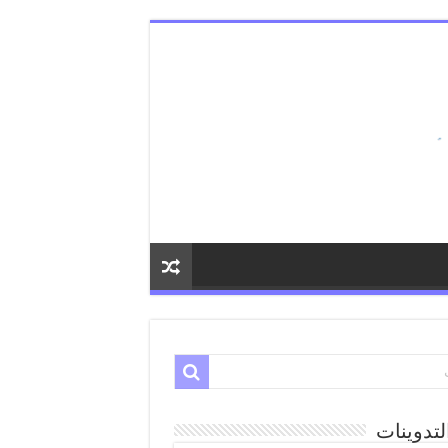
لتدوينات