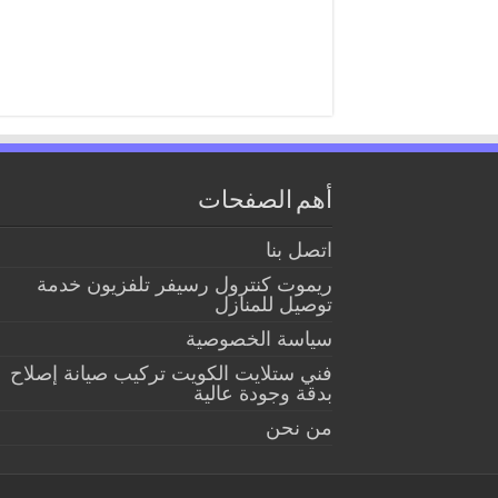
أهم الصفحات
اتصل بنا
ريموت كنترول رسيفر تلفزيون خدمة
توصيل للمنازل
سياسة الخصوصية
فني ستلايت الكويت تركيب صيانة إصلاح
بدقة وجودة عالية
من نحن