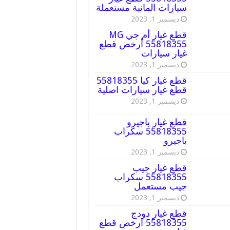
سيارات المانية مستعملة
ديسمبر 1, 2023
قطع غيار أم جي MG
55818355 أرخص قطع
غيار سيارات
ديسمبر 1, 2023
قطع غيار كيا 55818355
قطع غيار سيارات اصلية
ديسمبر 1, 2023
قطع غيار باجيرو
55818355 سكراب
باجيرو
ديسمبر 1, 2023
قطع غيار جيب
55818355 سكراب
جيب مستعمل
ديسمبر 1, 2023
قطع غيار دودج
55818355 ارخص قطع