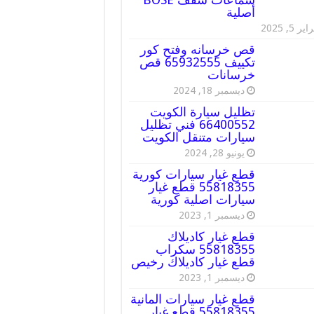
أصلية
ير 5, 2025
قص خرسانه وفتح كور
تكييف 65932555 قص
خرسانات
ديسمبر 18, 2024
تظليل سيارة الكويت
66400552 فني تظليل
سيارات متنقل الكويت
يونيو 28, 2024
قطع غيار سيارات كورية
55818355 قطع غيار
سيارات اصلية كورية
ديسمبر 1, 2023
قطع غيار كاديلاك
55818355 سكراب
قطع غيار كاديلاك رخيص
ديسمبر 1, 2023
قطع غيار سيارات المانية
55818355 قطع غيار