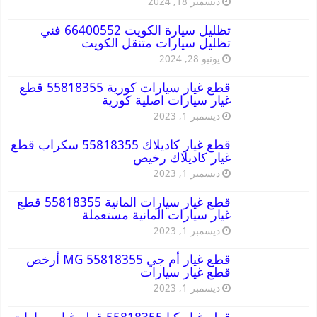
ديسمبر 18, 2024
تظليل سيارة الكويت 66400552 فني
تظليل سيارات متنقل الكويت
يونيو 28, 2024
قطع غيار سيارات كورية 55818355 قطع
غيار سيارات اصلية كورية
ديسمبر 1, 2023
قطع غيار كاديلاك 55818355 سكراب قطع
غيار كاديلاك رخيص
ديسمبر 1, 2023
قطع غيار سيارات المانية 55818355 قطع
غيار سيارات المانية مستعملة
ديسمبر 1, 2023
قطع غيار أم جي MG 55818355 أرخص
قطع غيار سيارات
ديسمبر 1, 2023