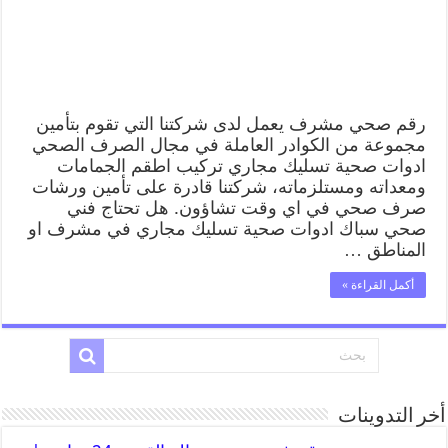
رقم صحي مشرف يعمل لدى شركتنا التي تقوم بتأمين
مجموعة من الكوادر العاملة في مجال الصرف الصحي
ادوات صحية تسليك مجاري تركيب اطقم الجمامات
ومعداته ومستلزماته، شركتنا قادرة على تأمين ورشات
صرف صحي في اي وقت تشاؤون. هل تحتاج فني
صحي سباك ادوات صحية تسليك مجاري في مشرف او
المناطق …
أكمل القراءة »
أخر التدوينات