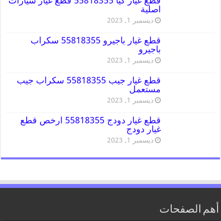
قطع غيار كيا 55818355 قطع غيار سيارات
اصلية
ديسمبر 1, 2023
قطع غيار باجيرو 55818355 سكراب
باجيرو
ديسمبر 1, 2023
قطع غيار جيب 55818355 سكراب جيب
مستعمل
ديسمبر 1, 2023
قطع غيار دودج 55818355 ارخص قطع
غيار دودج
ديسمبر 1, 2023
أهم الصفحات