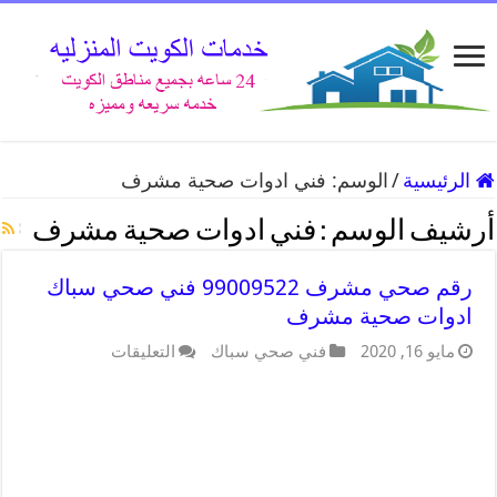
الرئيسية
/
الوسم:
فني ادوات صحية مشرف
أرشيف الوسم :
فني ادوات صحية مشرف
رقم صحي مشرف 99009522 فني صحي سباك
ادوات صحية مشرف
مايو 16, 2020
فني صحي سباك
التعليقات