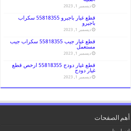
ديسمبر 1, 2023
قطع غيار باجيرو 55818355 سكراب
باجيرو
ديسمبر 1, 2023
قطع غيار جيب 55818355 سكراب جيب
مستعمل
ديسمبر 1, 2023
قطع غيار دودج 55818355 ارخص قطع
غيار دودج
ديسمبر 1, 2023
أهم الصفحات
اتصل بنا