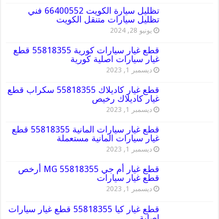
تظليل سيارة الكويت 66400552 فني
تظليل سيارات متنقل الكويت
يونيو 28, 2024
قطع غيار سيارات كورية 55818355 قطع
غيار سيارات اصلية كورية
ديسمبر 1, 2023
قطع غيار كاديلاك 55818355 سكراب قطع
غيار كاديلاك رخيص
ديسمبر 1, 2023
قطع غيار سيارات المانية 55818355 قطع
غيار سيارات المانية مستعملة
ديسمبر 1, 2023
قطع غيار أم جي MG 55818355 أرخص
قطع غيار سيارات
ديسمبر 1, 2023
قطع غيار كيا 55818355 قطع غيار سيارات
اصلية