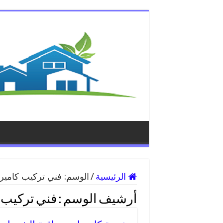
الرئيسية
/
الوسم:
فني تركيب كاميرا
أرشيف الوسم :
فني تركيب 