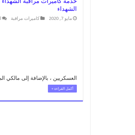
الشهداء
مايو 7, 2020
كاميرات مراقبة
ا
العسكريين ، بالإضافة إلى مالكي ال
أكمل القراءة »