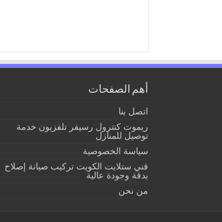
أهم الصفحات
اتصل بنا
ريموت كنترول رسيفر تلفزيون خدمة
توصيل للمنازل
سياسة الخصوصية
فني ستلايت الكويت تركيب صيانة إصلاح
بدقة وجودة عالية
من نحن