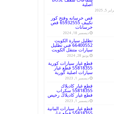
أصلية
ير 5, 2025
قص خرسانه وفتح كور
تكييف 65932555 قص
خرسانات
ديسمبر 18, 2024
تظليل سيارة الكويت
66400552 فني تظليل
سيارات متنقل الكويت
يونيو 28, 2024
قطع غيار سيارات كورية
55818355 قطع غيار
سيارات اصلية كورية
ديسمبر 1, 2023
قطع غيار كاديلاك
55818355 سكراب
قطع غيار كاديلاك رخيص
ديسمبر 1, 2023
قطع غيار سيارات المانية
55818355 قطع غيار