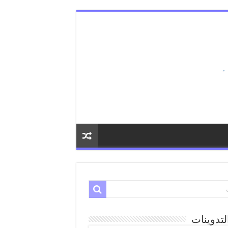
لتدوينات