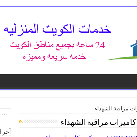
ت مراقبة الشهداء
كاميرات مراقبة الشهداء
أخر ا