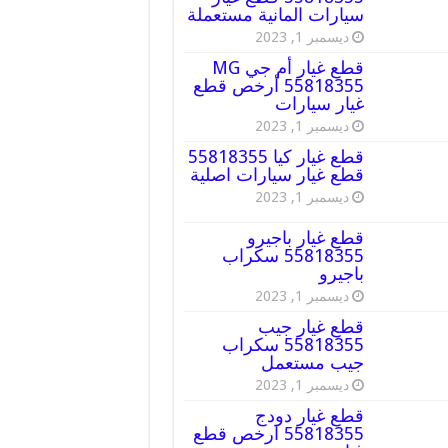
سيارات المانية مستعملة
ديسمبر 1, 2023
قطع غيار أم جي MG
55818355 أرخص قطع
غيار سيارات
ديسمبر 1, 2023
قطع غيار كيا 55818355
قطع غيار سيارات اصلية
ديسمبر 1, 2023
قطع غيار باجيرو
55818355 سكراب
باجيرو
ديسمبر 1, 2023
قطع غيار جيب
55818355 سكراب
جيب مستعمل
ديسمبر 1, 2023
قطع غيار دودج
55818355 ارخص قطع