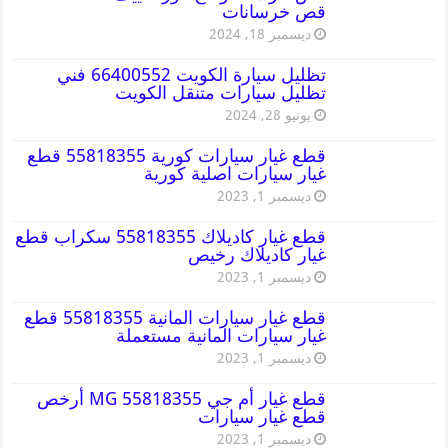
قص خرسانات
ديسمبر 18, 2024
تظليل سيارة الكويت 66400552 فني
تظليل سيارات متنقل الكويت
يونيو 28, 2024
قطع غيار سيارات كورية 55818355 قطع
غيار سيارات اصلية كورية
ديسمبر 1, 2023
قطع غيار كاديلاك 55818355 سكراب قطع
غيار كاديلاك رخيص
ديسمبر 1, 2023
قطع غيار سيارات المانية 55818355 قطع
غيار سيارات المانية مستعملة
ديسمبر 1, 2023
قطع غيار أم جي MG 55818355 أرخص
قطع غيار سيارات
ديسمبر 1, 2023