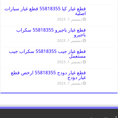
قطع غيار كيا 55818355 قطع غيار سيارات
اصلية
ديسمبر 1, 2023
قطع غيار باجيرو 55818355 سكراب
باجيرو
ديسمبر 1, 2023
قطع غيار جيب 55818355 سكراب جيب
مستعمل
ديسمبر 1, 2023
قطع غيار دودج 55818355 ارخص قطع
غيار دودج
ديسمبر 1, 2023