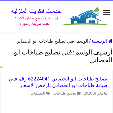
الرئيسية
/
الوسم:
فني تصليح طباخات ابو الحصاني
أرشيف الوسم :
فني تصليح طباخات ابو
الحصاني
تصليح طباخات ابو الحصاني 62224041 رقم فني
صيانة طباخات ابو الحصاني بارخص الاسعار
مايو 8, 2020
تصليح طباخات
التعليقات