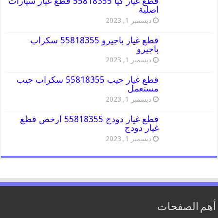
قطع غيار كيا 55818355 قطع غيار سيارات
اصلية
ديسمبر 1, 2023
قطع غيار باجيرو 55818355 سكراب
باجيرو
ديسمبر 1, 2023
قطع غيار جيب 55818355 سكراب جيب
مستعمل
ديسمبر 1, 2023
قطع غيار دودج 55818355 ارخص قطع
غيار دودج
ديسمبر 1, 2023
أهم الصفحات