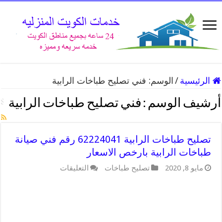
الرئيسية
/
الوسم:
فني تصليح طباخات الرابية
أرشيف الوسم :
فني تصليح طباخات الرابية
تصليح طباخات الرابية 62224041 رقم فني صيانة
طباخات الرابية بارخص الاسعار
على
مايو 8, 2020
تصليح طباخات
التعليقات
تصليح
طباخات
الرابية
62224041
رقم
فني