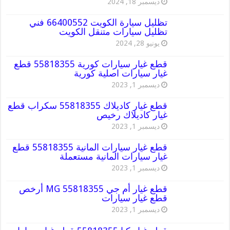
ديسمبر 18, 2024
تظليل سيارة الكويت 66400552 فني
تظليل سيارات متنقل الكويت
يونيو 28, 2024
قطع غيار سيارات كورية 55818355 قطع
غيار سيارات اصلية كورية
ديسمبر 1, 2023
قطع غيار كاديلاك 55818355 سكراب قطع
غيار كاديلاك رخيص
ديسمبر 1, 2023
قطع غيار سيارات المانية 55818355 قطع
غيار سيارات المانية مستعملة
ديسمبر 1, 2023
قطع غيار أم جي MG 55818355 أرخص
قطع غيار سيارات
ديسمبر 1, 2023