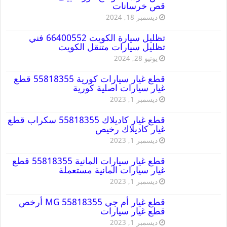
قص خرسانات
ديسمبر 18, 2024
تظليل سيارة الكويت 66400552 فني
تظليل سيارات متنقل الكويت
يونيو 28, 2024
قطع غيار سيارات كورية 55818355 قطع
غيار سيارات اصلية كورية
ديسمبر 1, 2023
قطع غيار كاديلاك 55818355 سكراب قطع
غيار كاديلاك رخيص
ديسمبر 1, 2023
قطع غيار سيارات المانية 55818355 قطع
غيار سيارات المانية مستعملة
ديسمبر 1, 2023
قطع غيار أم جي MG 55818355 أرخص
قطع غيار سيارات
ديسمبر 1, 2023