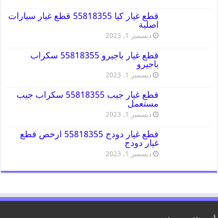
قطع غيار كيا 55818355 قطع غيار سيارات
اصلية
ديسمبر 1, 2023
قطع غيار باجيرو 55818355 سكراب
باجيرو
ديسمبر 1, 2023
قطع غيار جيب 55818355 سكراب جيب
مستعمل
ديسمبر 1, 2023
قطع غيار دودج 55818355 ارخص قطع
غيار دودج
ديسمبر 1, 2023