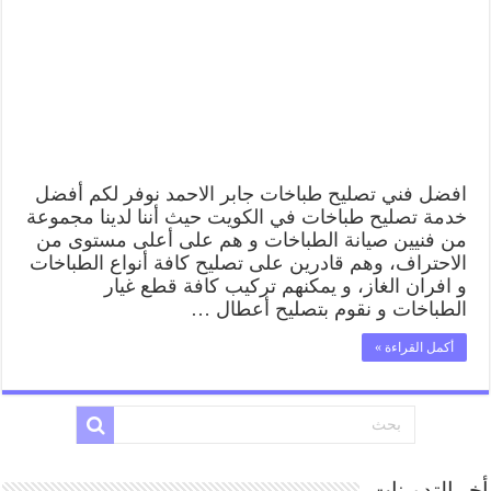
افضل فني تصليح طباخات جابر الاحمد نوفر لكم أفضل
خدمة تصليح طباخات في الكويت حيث أننا لدينا مجموعة
من فنيين صيانة الطباخات و هم على أعلى مستوى من
الاحتراف، وهم قادرين على تصليح كافة أنواع الطباخات
و افران الغاز، و يمكنهم تركيب كافة قطع غيار
الطباخات و نقوم بتصليح أعطال …
أكمل القراءة »