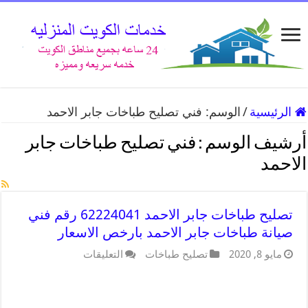
الرئيسية
/
الوسم:
فني تصليح طباخات جابر الاحمد
أرشيف الوسم :
فني تصليح طباخات جابر
الاحمد
تصليح طباخات جابر الاحمد 62224041 رقم فني
صيانة طباخات جابر الاحمد بارخص الاسعار
مايو 8, 2020
تصليح طباخات
التعليقات