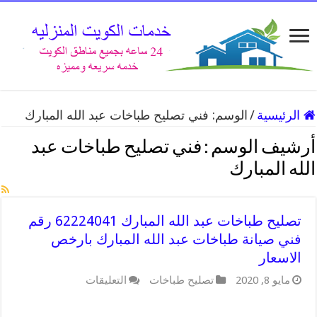
الرئيسية
/
الوسم:
فني تصليح طباخات عبد الله المبارك
أرشيف الوسم :
فني تصليح طباخات عبد
الله المبارك
تصليح طباخات عبد الله المبارك 62224041 رقم
فني صيانة طباخات عبد الله المبارك بارخص
الاسعار
على
مايو 8, 2020
تصليح طباخات
التعليقات
تصليح
طباخات