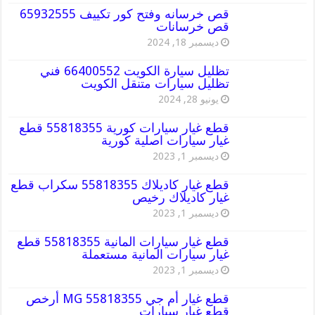
قص خرسانه وفتح كور تكييف 65932555
قص خرسانات
ديسمبر 18, 2024
تظليل سيارة الكويت 66400552 فني
تظليل سيارات متنقل الكويت
يونيو 28, 2024
قطع غيار سيارات كورية 55818355 قطع
غيار سيارات اصلية كورية
ديسمبر 1, 2023
قطع غيار كاديلاك 55818355 سكراب قطع
غيار كاديلاك رخيص
ديسمبر 1, 2023
قطع غيار سيارات المانية 55818355 قطع
غيار سيارات المانية مستعملة
ديسمبر 1, 2023
قطع غيار أم جي MG 55818355 أرخص
قطع غيار سيارات