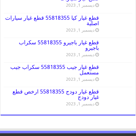
ديسمبر 1, 2023
قطع غيار كيا 55818355 قطع غيار سيارات
اصلية
ديسمبر 1, 2023
قطع غيار باجيرو 55818355 سكراب
باجيرو
ديسمبر 1, 2023
قطع غيار جيب 55818355 سكراب جيب
مستعمل
ديسمبر 1, 2023
قطع غيار دودج 55818355 ارخص قطع
غيار دودج
ديسمبر 1, 2023