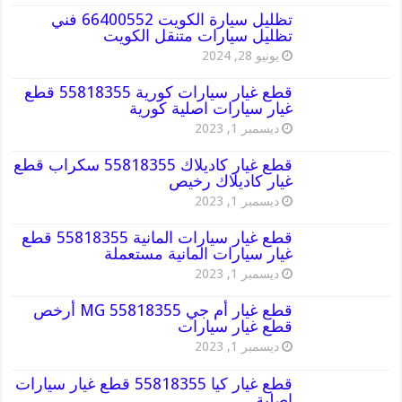
تظليل سيارة الكويت 66400552 فني
تظليل سيارات متنقل الكويت
يونيو 28, 2024
قطع غيار سيارات كورية 55818355 قطع
غيار سيارات اصلية كورية
ديسمبر 1, 2023
قطع غيار كاديلاك 55818355 سكراب قطع
غيار كاديلاك رخيص
ديسمبر 1, 2023
قطع غيار سيارات المانية 55818355 قطع
غيار سيارات المانية مستعملة
ديسمبر 1, 2023
قطع غيار أم جي MG 55818355 أرخص
قطع غيار سيارات
ديسمبر 1, 2023
قطع غيار كيا 55818355 قطع غيار سيارات
اصلية