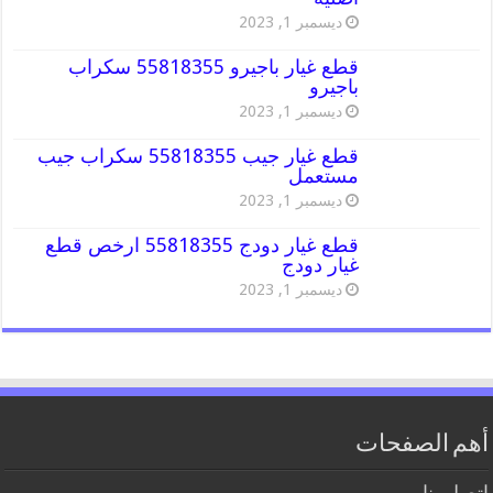
ديسمبر 1, 2023
قطع غيار باجيرو 55818355 سكراب
باجيرو
ديسمبر 1, 2023
قطع غيار جيب 55818355 سكراب جيب
مستعمل
ديسمبر 1, 2023
قطع غيار دودج 55818355 ارخص قطع
غيار دودج
ديسمبر 1, 2023
أهم الصفحات
اتصل بنا