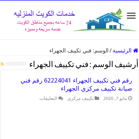
الرئيسية
/
الوسم:
فني تكييف الجهراء
أرشيف الوسم :
فني تكييف الجهراء
رقم فني تكييف الجهراء 62224041 رقم فني
صيانة تكييف مركزي الجهراء
على
مايو 7, 2020
تكييف مركزي
التعليقات
رقم
فني
تكييف
الجهراء
62224041
رقم
فني