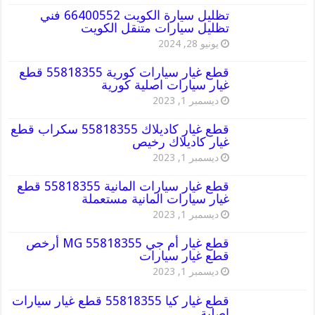
تظليل سيارة الكويت 66400552 فني
تظليل سيارات متنقل الكويت
يونيو 28, 2024
قطع غيار سيارات كورية 55818355 قطع
غيار سيارات اصلية كورية
ديسمبر 1, 2023
قطع غيار كاديلاك 55818355 سكراب قطع
غيار كاديلاك رخيص
ديسمبر 1, 2023
قطع غيار سيارات المانية 55818355 قطع
غيار سيارات المانية مستعملة
ديسمبر 1, 2023
قطع غيار أم جي MG 55818355 أرخص
قطع غيار سيارات
ديسمبر 1, 2023
قطع غيار كيا 55818355 قطع غيار سيارات
اصلية