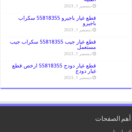
ديسمبر 1, 2023
قطع غيار باجيرو 55818355 سكراب
باجيرو
ديسمبر 1, 2023
قطع غيار جيب 55818355 سكراب جيب
مستعمل
ديسمبر 1, 2023
قطع غيار دودج 55818355 ارخص قطع
غيار دودج
ديسمبر 1, 2023
أهم الصفحات
اتصل بنا