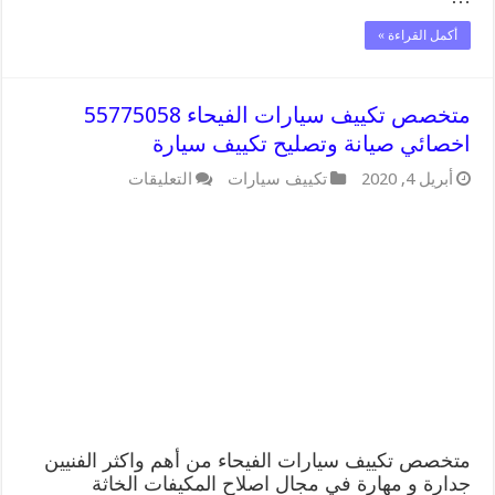
أكمل القراءة »
متخصص تكييف سيارات الفيحاء 55775058
اخصائي صيانة وتصليح تكييف سيارة
على
أبريل 4, 2020
تكييف سيارات
التعليقات
متخصص
تكييف
سيارات
الفيحاء
55775058
اخصائي
صيانة
وتصليح
تكييف
سيارة
مغلقة
متخصص تكييف سيارات الفيحاء من أهم واكثر الفنيين
جدارة و مهارة في مجال اصلاح المكيفات الخاثة