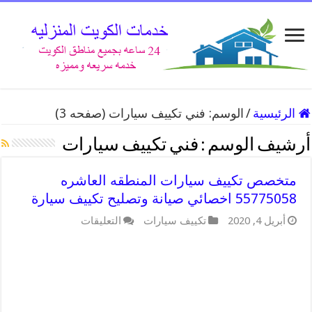
الرئيسية
/
الوسم:
فني تكييف سيارات
(صفحه 3)
أرشيف الوسم :
فني تكييف سيارات
متخصص تكييف سيارات المنطقه العاشره
55775058 اخصائي صيانة وتصليح تكييف سيارة
على
أبريل 4, 2020
تكييف سيارات
التعليقات
متخصص
تكييف
سيارات
المنطقه
العاشره
55775058
اخصائي