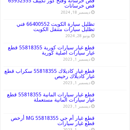
قص خرسانه وفتح كور تكييف 65932555
قص خرسانات
ديسمبر 18, 2024
تظليل سيارة الكويت 66400552 فني
تظليل سيارات متنقل الكويت
يونيو 28, 2024
قطع غيار سيارات كورية 55818355 قطع
غيار سيارات اصلية كورية
ديسمبر 1, 2023
قطع غيار كاديلاك 55818355 سكراب قطع
غيار كاديلاك رخيص
ديسمبر 1, 2023
قطع غيار سيارات المانية 55818355 قطع
غيار سيارات المانية مستعملة
ديسمبر 1, 2023
قطع غيار أم جي MG 55818355 أرخص
قطع غيار سيارات
ديسمبر 1, 2023