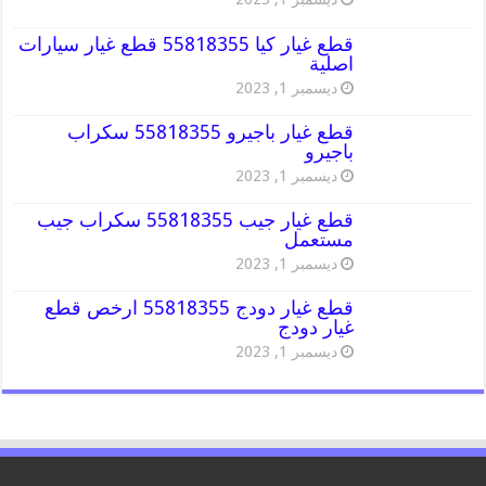
قطع غيار كيا 55818355 قطع غيار سيارات
اصلية
ديسمبر 1, 2023
قطع غيار باجيرو 55818355 سكراب
باجيرو
ديسمبر 1, 2023
قطع غيار جيب 55818355 سكراب جيب
مستعمل
ديسمبر 1, 2023
قطع غيار دودج 55818355 ارخص قطع
غيار دودج
ديسمبر 1, 2023