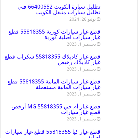
تظليل سيارة الكويت 66400552 فني
تظليل سيارات متنقل الكويت
يونيو 28, 2024
قطع غيار سيارات كورية 55818355 قطع
غيار سيارات اصلية كورية
ديسمبر 1, 2023
قطع غيار كاديلاك 55818355 سكراب قطع
غيار كاديلاك رخيص
ديسمبر 1, 2023
قطع غيار سيارات المانية 55818355 قطع
غيار سيارات المانية مستعملة
ديسمبر 1, 2023
قطع غيار أم جي MG 55818355 أرخص
قطع غيار سيارات
ديسمبر 1, 2023
قطع غيار كيا 55818355 قطع غيار سيارات
اصلية