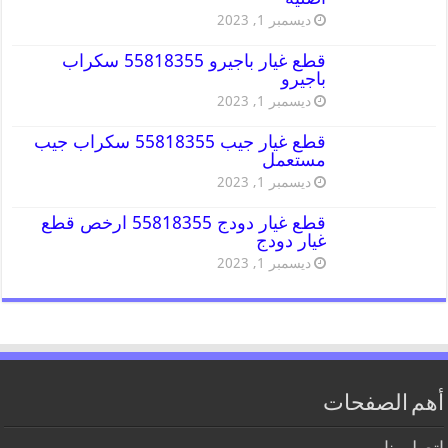
ديسمبر 1, 2023
قطع غيار باجيرو 55818355 سكراب
باجيرو
ديسمبر 1, 2023
قطع غيار جيب 55818355 سكراب جيب
مستعمل
ديسمبر 1, 2023
قطع غيار دودج 55818355 ارخص قطع
غيار دودج
ديسمبر 1, 2023
أهم الصفحات
اتصل بنا