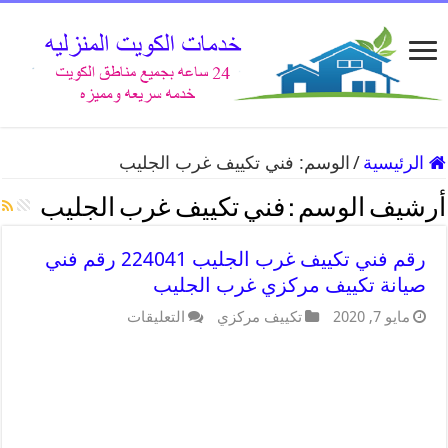
الرئيسية
/
الوسم:
فني تكييف غرب الجليب
أرشيف الوسم :
فني تكييف غرب الجليب
رقم فني تكييف غرب الجليب 224041 رقم فني
صيانة تكييف مركزي غرب الجليب
مايو 7, 2020
تكييف مركزي
التعليقات