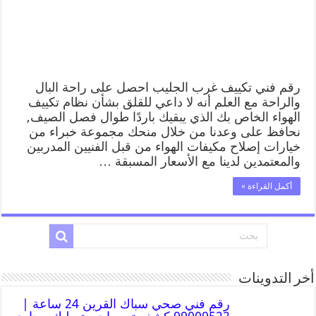
رقم فني تكييف غرب الجليب احصل على راحة البال
والراحة مع العلم أنه لا داعي للقلق بشأن نظام تكييف
الهواء الخاص بك الذي يبقيك باردًا طوال فصل الصيف,
نحافظ على وعدنا من خلال منحك مجموعة خبراء من
خيارات إصلاح مكيفات الهواء من قبل الفنيين المدربين
والمعتمدين لدينا مع الأسعار المسبقة …
أكمل القراءة »
أخر التدوينات
رقم فني صحي سباك القرين 24 ساعة |