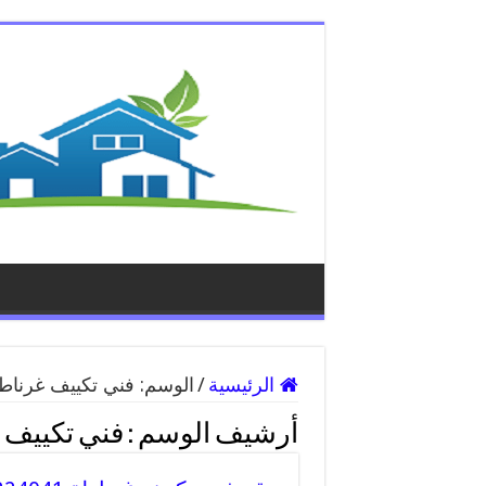
الرئيسية
/
الوسم:
فني تكييف غرناط
أرشيف الوسم :
فني تكييف 