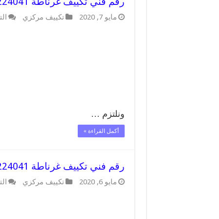
رقم فني تكييف غرناطة 62224041 رقم فني صيانة تكييف مركزي غرناطة
مايو 7, 2020
تكييف مركزي
الت
ونلتزم …
أكمل القراءة »
رقم فني تكييف غرناطة 62224041 رقم فني صيانة تكييف مركزي غرناطة
مايو 6, 2020
تكييف مركزي
الت