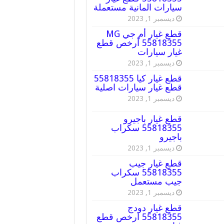
سيارات المانية مستعملة
ديسمبر 1, 2023
قطع غيار أم جي MG
55818355 أرخص قطع
غيار سيارات
ديسمبر 1, 2023
قطع غيار كيا 55818355
قطع غيار سيارات اصلية
ديسمبر 1, 2023
قطع غيار باجيرو
55818355 سكراب
باجيرو
ديسمبر 1, 2023
قطع غيار جيب
55818355 سكراب
جيب مستعمل
ديسمبر 1, 2023
قطع غيار دودج
55818355 ارخص قطع