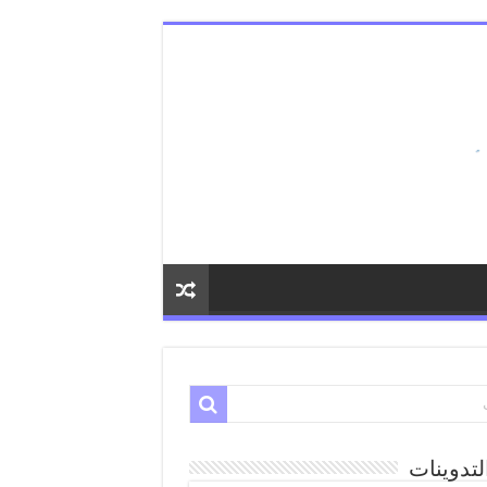
لتدوينات