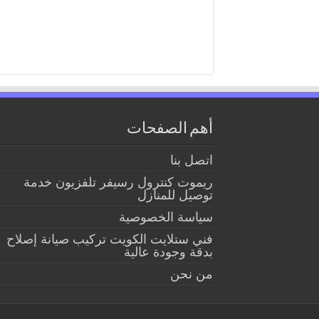
أهم الصفحات
اتصل بنا
ريموت كنترول رسيفر تلفزيون خدمة
توصيل للمنازل
سياسة الخصوصية
فني ستلايت الكويت تركيب صيانة إصلاح
بدقة وجودة عالية
من نحن