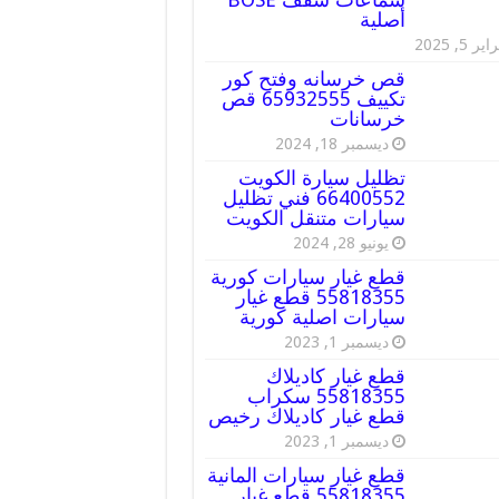
أصلية
ير 5, 2025
قص خرسانه وفتح كور
تكييف 65932555 قص
خرسانات
ديسمبر 18, 2024
تظليل سيارة الكويت
66400552 فني تظليل
سيارات متنقل الكويت
يونيو 28, 2024
قطع غيار سيارات كورية
55818355 قطع غيار
سيارات اصلية كورية
ديسمبر 1, 2023
قطع غيار كاديلاك
55818355 سكراب
قطع غيار كاديلاك رخيص
ديسمبر 1, 2023
قطع غيار سيارات المانية
55818355 قطع غيار