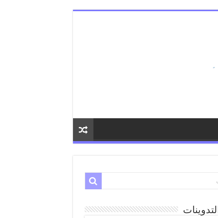
لتدوينات