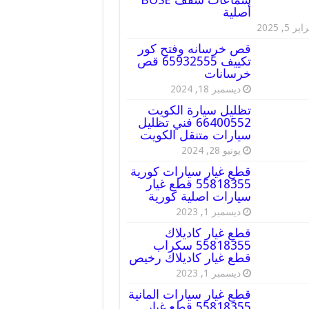
أصلية
ير 5, 2025
قص خرسانه وفتح كور
تكييف 65932555 قص
خرسانات
ديسمبر 18, 2024
تظليل سيارة الكويت
66400552 فني تظليل
سيارات متنقل الكويت
يونيو 28, 2024
قطع غيار سيارات كورية
55818355 قطع غيار
سيارات اصلية كورية
ديسمبر 1, 2023
قطع غيار كاديلاك
55818355 سكراب
قطع غيار كاديلاك رخيص
ديسمبر 1, 2023
قطع غيار سيارات المانية
55818355 قطع غيار