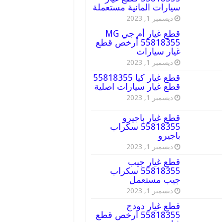
سيارات المانية مستعملة
ديسمبر 1, 2023
قطع غيار أم جي MG
55818355 أرخص قطع
غيار سيارات
ديسمبر 1, 2023
قطع غيار كيا 55818355
قطع غيار سيارات اصلية
ديسمبر 1, 2023
قطع غيار باجيرو
55818355 سكراب
باجيرو
ديسمبر 1, 2023
قطع غيار جيب
55818355 سكراب
جيب مستعمل
ديسمبر 1, 2023
قطع غيار دودج
55818355 ارخص قطع