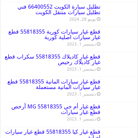
تظليل سيارة الكويت 66400552 فني
تظليل سيارات متنقل الكويت
يونيو 28, 2024
قطع غيار سيارات كورية 55818355 قطع
غيار سيارات اصلية كورية
ديسمبر 1, 2023
قطع غيار كاديلاك 55818355 سكراب قطع
غيار كاديلاك رخيص
ديسمبر 1, 2023
قطع غيار سيارات المانية 55818355 قطع
غيار سيارات المانية مستعملة
ديسمبر 1, 2023
قطع غيار أم جي MG 55818355 أرخص
قطع غيار سيارات
ديسمبر 1, 2023
قطع غيار كيا 55818355 قطع غيار سيارات
اصلية