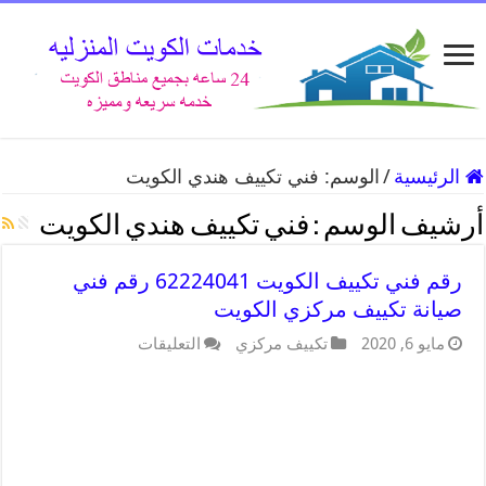
الرئيسية
/
الوسم:
فني تكييف هندي الكويت
أرشيف الوسم :
فني تكييف هندي الكويت
رقم فني تكييف الكويت 62224041 رقم فني
صيانة تكييف مركزي الكويت
مايو 6, 2020
تكييف مركزي
التعليقات