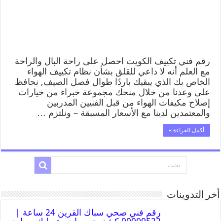
رقم فني تكييف الكويت احصل على راحة البال والراحة
مع العلم أنه لا داعي للقلق بشأن نظام تكييف الهواء
الخاص بك الذي يبقيك باردًا طوال فصل الصيف, نحافظ
على وعدنا من خلال منحك مجموعة خبراء من خيارات
إصلاح مكيفات الهواء من قبل الفنيين المدربين
والمعتمدين لدينا مع الأسعار المسبقة – ونلتزم …
أكمل القراءة »
أخر التدوينات
رقم فني صحي سباك القرين 24 ساعة |