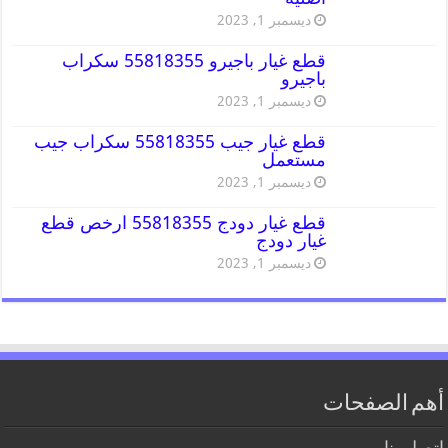
ديسمبر 1, 2023
قطع غيار باجيرو 55818355 سكراب
باجيرو
ديسمبر 1, 2023
قطع غيار جيب 55818355 سكراب جيب
مستعمل
ديسمبر 1, 2023
قطع غيار دودج 55818355 ارخص قطع
غيار دودج
ديسمبر 1, 2023
أهم الصفحات
اتصل بنا