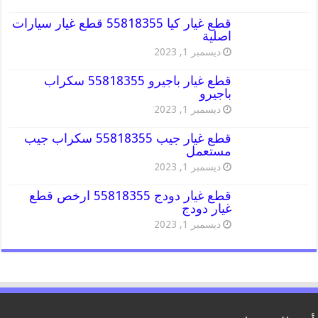
قطع غيار كيا 55818355 قطع غيار سيارات
اصلية
ديسمبر 1, 2023
قطع غيار باجيرو 55818355 سكراب
باجيرو
ديسمبر 1, 2023
قطع غيار جيب 55818355 سكراب جيب
مستعمل
ديسمبر 1, 2023
قطع غيار دودج 55818355 ارخص قطع
غيار دودج
ديسمبر 1, 2023