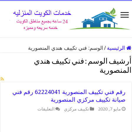
الرئيسية
/
الوسم:
فني تكييف هندي المنصورية
أرشيف الوسم :
فني تكييف هندي
المنصورية
رقم فني تكييف المنصورية 62224041 رقم فني
صيانة تكييف مركزي المنصورية
على
مايو 7, 2020
تكييف مركزي
التعليقات
رقم
فني
تكييف
المنصورية