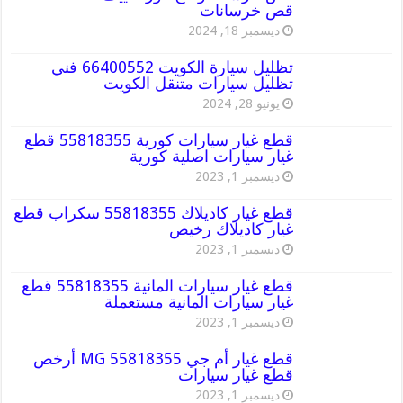
قص خرسانات
ديسمبر 18, 2024
تظليل سيارة الكويت 66400552 فني
تظليل سيارات متنقل الكويت
يونيو 28, 2024
قطع غيار سيارات كورية 55818355 قطع
غيار سيارات اصلية كورية
ديسمبر 1, 2023
قطع غيار كاديلاك 55818355 سكراب قطع
غيار كاديلاك رخيص
ديسمبر 1, 2023
قطع غيار سيارات المانية 55818355 قطع
غيار سيارات المانية مستعملة
ديسمبر 1, 2023
قطع غيار أم جي MG 55818355 أرخص
قطع غيار سيارات
ديسمبر 1, 2023